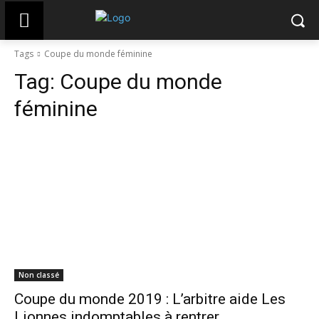
Tags
Coupe du monde féminine
Tag:
Coupe du monde
féminine
Non classé
Coupe du monde 2019 : L’arbitre aide Les
Lionnes indomptables à rentrer