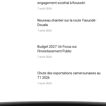
engagement sociétal à Kousséri
7 août 2026
Nouveau chantier sur la route Yaoundé-
Douala
7 août 2026
Budget 2027: Un Focus sur
l’Investissement Public
7 août 2026
Chute des exportations camerounaises au
T1 2026
7 août 2026