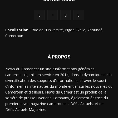
Localisation :
Rue de l'Université, Ngoa Ekelle, Yaoundé,
Cameroun
À PROPOS
News du Camer est un site d’informations générales
camerounais, mis en service en 2014, dans la dynamique de la
diversification des supports d’informations, et avec le souci
d’informer les internautes du monde entier sur les nouvelles du
Cameroun et d’ailleurs. News du Camer est un produit de la
société de presse Overland Company, également éditrice du
premier news magazine camerounais Défis Actuels, et de
Défis Actuels Magazine.