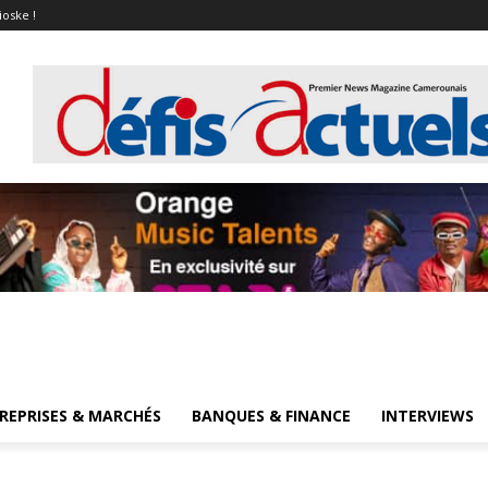
ioske !
REPRISES & MARCHÉS
BANQUES & FINANCE
INTERVIEWS