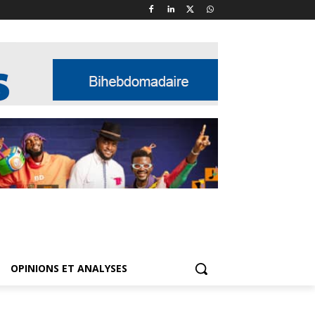
OPINIONS ET ANALYSES