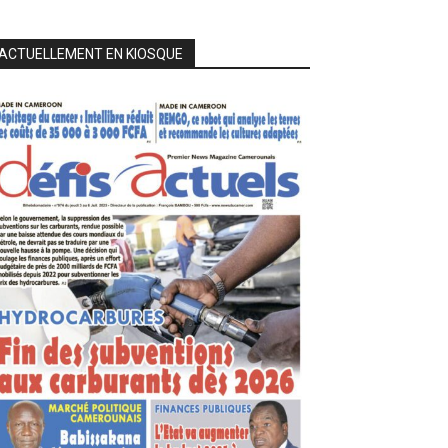
ACTUELLEMENT EN KIOSQUE