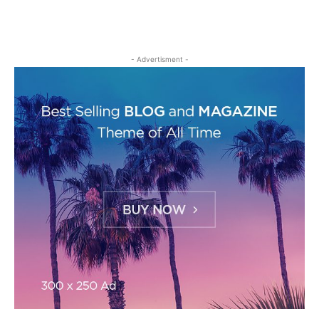
- Advertisment -