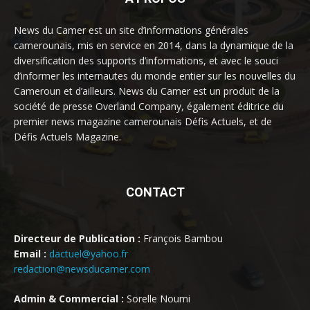
News du Camer est un site d’informations générales
camerounais, mis en service en 2014, dans la dynamique de la
diversification des supports d’informations, et avec le souci
d’informer les internautes du monde entier sur les nouvelles du
Cameroun et d’ailleurs. News du Camer est un produit de la
société de presse Overland Company, également éditrice du
premier news magazine camerounais Défis Actuels, et de
Défis Actuels Magazine.
CONTACT
Directeur de Publication :
François Bambou
Email :
dactuel@yahoo.fr
redaction@newsducamer.com
Admin & Commercial :
Sorelle Noumi