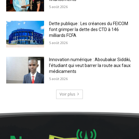
5 août 2026
Dette publique : Les créances du FEICOM
font grimper la dette des CTD à 146
milliards FCFA
5 août 2026
Innovation numérique : Aboubakar Siddiki,
l’étudiant qui veut barrer la route aux faux
médicaments
5 août 2026
Voir plus