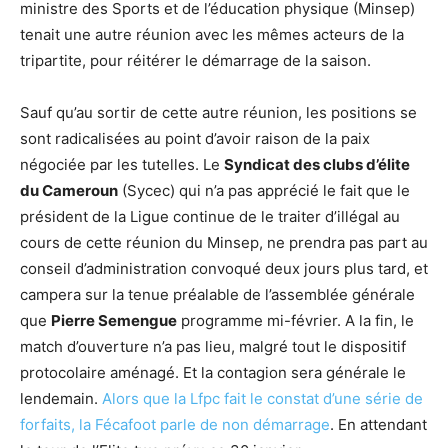
ministre des Sports et de l’éducation physique (Minsep)
tenait une autre réunion avec les mêmes acteurs de la
tripartite, pour réitérer le démarrage de la saison.
Sauf qu’au sortir de cette autre réunion, les positions se
sont radicalisées au point d’avoir raison de la paix
négociée par les tutelles. Le
Syndicat des clubs d’élite
du Cameroun
(Sycec) qui n’a pas apprécié le fait que le
président de la Ligue continue de le traiter d’illégal au
cours de cette réunion du Minsep, ne prendra pas part au
conseil d’administration convoqué deux jours plus tard, et
campera sur la tenue préalable de l’assemblée générale
que
Pierre Semengue
programme mi-février. A la fin, le
match d’ouverture n’a pas lieu, malgré tout le dispositif
protocolaire aménagé. Et la contagion sera générale le
lendemain.
Alors que la Lfpc fait le constat d’une série de
forfaits, la Fécafoot parle de non démarrage
. En attendant