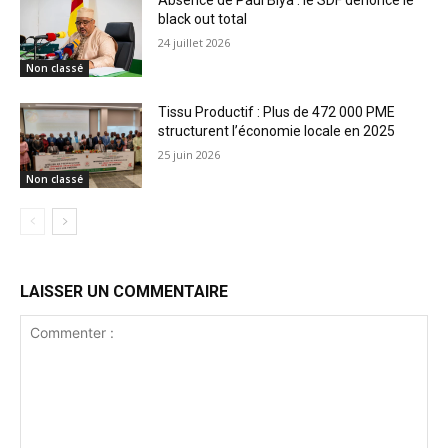
black out total
24 juillet 2026
Non classé
Tissu Productif : Plus de 472 000 PME
structurent l’économie locale en 2025
25 juin 2026
Non classé
LAISSER UN COMMENTAIRE