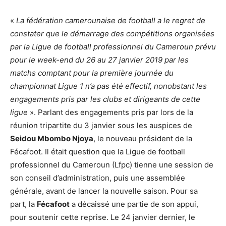
«
La fédération camerounaise de football a le regret de
constater que le démarrage des compétitions organisées
par la Ligue de football professionnel du Cameroun prévu
pour le week-end du 26 au 27 janvier 2019 par les
matchs comptant pour la première journée du
championnat Ligue 1 n’a pas été effectif, nonobstant les
engagements pris par les clubs et dirigeants de cette
ligue
». Parlant des engagements pris par lors de la
réunion tripartite du 3 janvier sous les auspices de
Seidou Mbombo Njoya
, le nouveau président de la
Fécafoot. Il était question que la Ligue de football
professionnel du Cameroun (Lfpc) tienne une session de
son conseil d’administration, puis une assemblée
générale, avant de lancer la nouvelle saison. Pour sa
part, la
Fécafoot
a décaissé une partie de son appui,
pour soutenir cette reprise. Le 24 janvier dernier, le