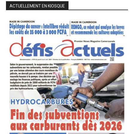
ACTUELLEMENT EN KIOSQUE