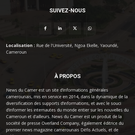
SUIVEZ-NOUS
Localisation :
Rue de l'Université, Ngoa Ekelle, Yaoundé,
Cameroun
À PROPOS
News du Camer est un site d’informations générales
camerounais, mis en service en 2014, dans la dynamique de la
diversification des supports d’informations, et avec le souci
d’informer les internautes du monde entier sur les nouvelles du
Cameroun et d’ailleurs. News du Camer est un produit de la
société de presse Overland Company, également éditrice du
premier news magazine camerounais Défis Actuels, et de