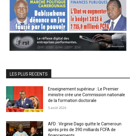
LES PLUS RECENTS
Enseignement supérieur : Le Premier
ministre crée une Commission nationale
de la formation doctorale
5 août 2026
AFD : Virginie Dago quitte le Cameroun
après près de 390 milliards FCFA de
financements