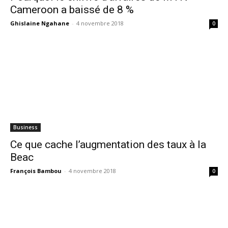
Cameroon a baissé de 8 %
Ghislaine Ngahane
-
4 novembre 2018
0
Business
Ce que cache l’augmentation des taux à la
Beac
François Bambou
-
4 novembre 2018
0