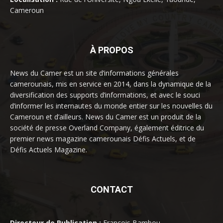
Cameroun
À PROPOS
News du Camer est un site d’informations générales
camerounais, mis en service en 2014, dans la dynamique de la
diversification des supports d’informations, et avec le souci
d’informer les internautes du monde entier sur les nouvelles du
Cameroun et d’ailleurs. News du Camer est un produit de la
société de presse Overland Company, également éditrice du
premier news magazine camerounais Défis Actuels, et de
Défis Actuels Magazine.
CONTACT
Directeur de Publication :
François Bambou