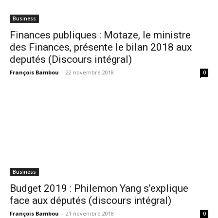
Business
Finances publiques : Motaze, le ministre
des Finances, présente le bilan 2018 aux
deputés (Discours intégral)
François Bambou
-
22 novembre 2018
0
Business
Budget 2019 : Philemon Yang s’explique
face aux députés (discours intégral)
François Bambou
-
21 novembre 2018
0