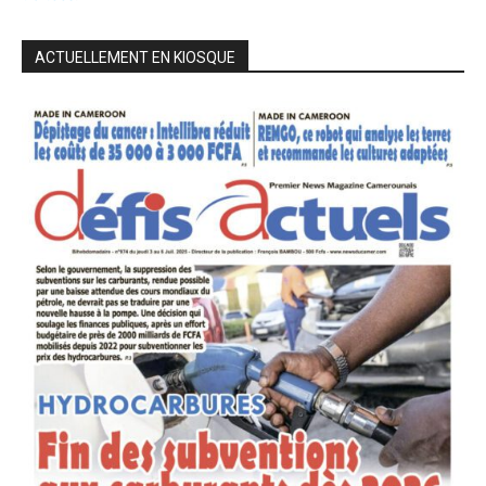
ACTUELLEMENT EN KIOSQUE