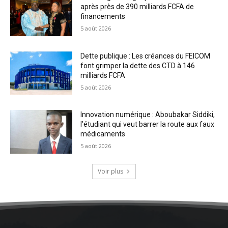
après près de 390 milliards FCFA de
financements
5 août 2026
Dette publique : Les créances du FEICOM
font grimper la dette des CTD à 146
milliards FCFA
5 août 2026
Innovation numérique : Aboubakar Siddiki,
l’étudiant qui veut barrer la route aux faux
médicaments
5 août 2026
Voir plus