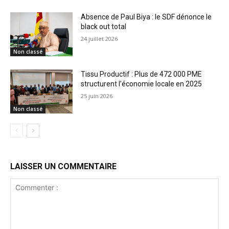
Absence de Paul Biya : le SDF dénonce le
black out total
24 juillet 2026
Non classé
Tissu Productif : Plus de 472 000 PME
structurent l’économie locale en 2025
25 juin 2026
Non classé
LAISSER UN COMMENTAIRE