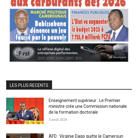
LES PLUS RECENTS
Enseignement supérieur : Le Premier
ministre crée une Commission nationale
de la formation doctorale
5 août 2026
AFD : Virginie Dago quitte le Cameroun