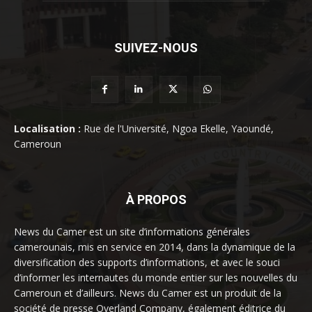
SUIVEZ-NOUS
Localisation :
Rue de l'Université, Ngoa Ekelle, Yaoundé,
Cameroun
À PROPOS
News du Camer est un site d’informations générales
camerounais, mis en service en 2014, dans la dynamique de la
diversification des supports d’informations, et avec le souci
d’informer les internautes du monde entier sur les nouvelles du
Cameroun et d’ailleurs. News du Camer est un produit de la
société de presse Overland Company, également éditrice du