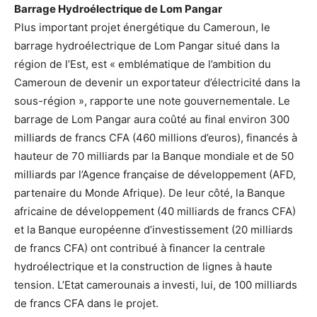
Barrage Hydroélectrique de Lom Pangar
Plus important projet énergétique du Cameroun, le
barrage hydroélectrique de Lom Pangar situé dans la
région de l’Est, est « emblématique de l’ambition du
Cameroun de devenir un exportateur d’électricité dans la
sous-région », rapporte une note gouvernementale. Le
barrage de Lom Pangar aura coûté au final environ 300
milliards de francs CFA (460 millions d’euros), financés à
hauteur de 70 milliards par la Banque mondiale et de 50
milliards par l’Agence française de développement (AFD,
partenaire du Monde Afrique). De leur côté, la Banque
africaine de développement (40 milliards de francs CFA)
et la Banque européenne d’investissement (20 milliards
de francs CFA) ont contribué à financer la centrale
hydroélectrique et la construction de lignes à haute
tension. L’Etat camerounais a investi, lui, de 100 milliards
de francs CFA dans le projet.