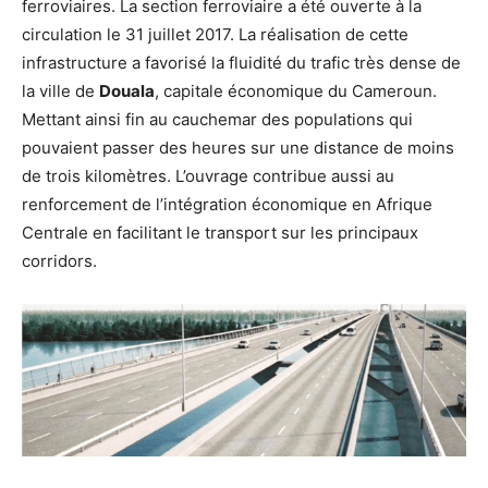
ferroviaires. La section ferroviaire a été ouverte à la
circulation le 31 juillet 2017. La réalisation de cette
infrastructure a favorisé la fluidité du trafic très dense de
la ville de
Douala
, capitale économique du Cameroun.
Mettant ainsi fin au cauchemar des populations qui
pouvaient passer des heures sur une distance de moins
de trois kilomètres. L’ouvrage contribue aussi au
renforcement de l’intégration économique en Afrique
Centrale en facilitant le transport sur les principaux
corridors.