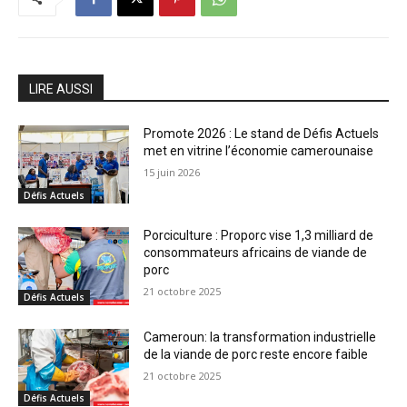
LIRE AUSSI
Promote 2026 : Le stand de Défis Actuels
met en vitrine l’économie camerounaise
15 juin 2026
Défis Actuels
Porciculture : Proporc vise 1,3 milliard de
consommateurs africains de viande de
porc
21 octobre 2025
Défis Actuels
Cameroun: la transformation industrielle
de la viande de porc reste encore faible
21 octobre 2025
Défis Actuels