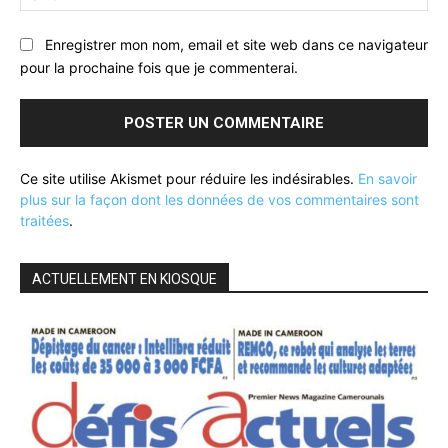
:
Enregistrer mon nom, email et site web dans ce navigateur
pour la prochaine fois que je commenterai.
Ce site utilise Akismet pour réduire les indésirables.
En savoir
plus sur la façon dont les données de vos commentaires sont
traitées
.
ACTUELLEMENT EN KIOSQUE