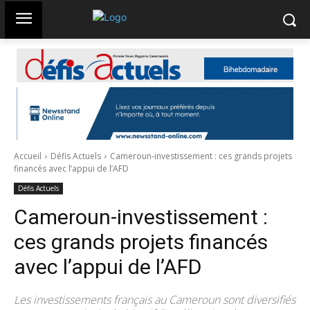
Accueil
Défis Actuels
Cameroun-investissement : ces grands projets
financés avec l’appui de l’AFD
Défis Actuels
Cameroun-investissement :
ces grands projets financés
avec l’appui de l’AFD
Les investissements français au Cameroun sont diversifiés