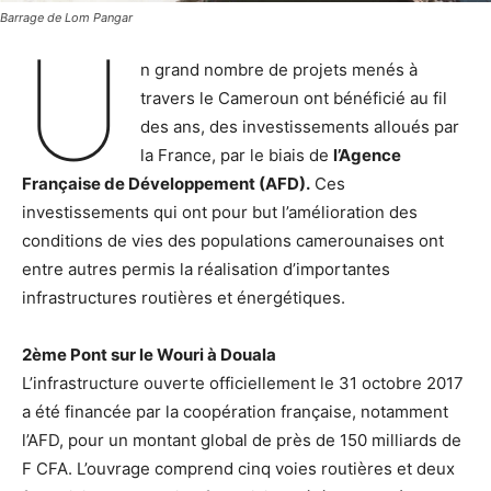
Barrage de Lom Pangar
U
n grand nombre de projets menés à
travers le Cameroun ont bénéficié au fil
des ans, des investissements alloués par
la France, par le biais de
l’Agence
Française de Développement (AFD).
Ces
investissements qui ont pour but l’amélioration des
conditions de vies des populations camerounaises ont
entre autres permis la réalisation d’importantes
infrastructures routières et énergétiques.
2ème Pont sur le Wouri à Douala
L’infrastructure ouverte officiellement le 31 octobre 2017
a été financée par la coopération française, notamment
l’AFD, pour un montant global de près de 150 milliards de
F CFA. L’ouvrage comprend cinq voies routières et deux