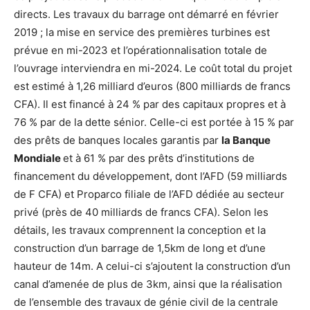
directs. Les travaux du barrage ont démarré en février
2019 ; la mise en service des premières turbines est
prévue en mi-2023 et l’opérationnalisation totale de
l’ouvrage interviendra en mi-2024. Le coût total du projet
est estimé à 1,26 milliard d’euros (800 milliards de francs
CFA). Il est financé à 24 % par des capitaux propres et à
76 % par de la dette sénior. Celle-ci est portée à 15 % par
des prêts de banques locales garantis par
la Banque
Mondiale
et à 61 % par des prêts d’institutions de
financement du développement, dont l’AFD (59 milliards
de F CFA) et Proparco filiale de l’AFD dédiée au secteur
privé (près de 40 milliards de francs CFA). Selon les
détails, les travaux comprennent la conception et la
construction d’un barrage de 1,5km de long et d’une
hauteur de 14m. A celui-ci s’ajoutent la construction d’un
canal d’amenée de plus de 3km, ainsi que la réalisation
de l’ensemble des travaux de génie civil de la centrale