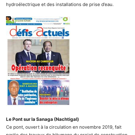
hydroélectrique et des installations de prise d’eau.
Le Pont sur la Sanaga (Nachtigal)
Ce pont, ouvert à la circulation en novembre 2019, fait
partie des travaux de bitumage du projet de construction