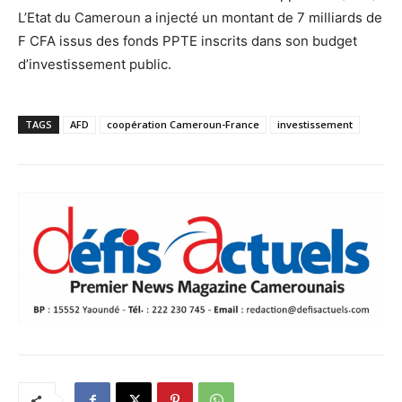
L’Etat du Cameroun a injecté un montant de 7 milliards de
F CFA issus des fonds PPTE inscrits dans son budget
d’investissement public.
TAGS
AFD
coopération Cameroun-France
investissement