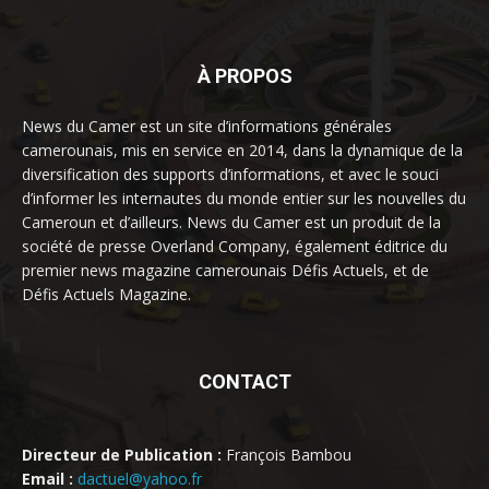
À PROPOS
News du Camer est un site d’informations générales
camerounais, mis en service en 2014, dans la dynamique de la
diversification des supports d’informations, et avec le souci
d’informer les internautes du monde entier sur les nouvelles du
Cameroun et d’ailleurs. News du Camer est un produit de la
société de presse Overland Company, également éditrice du
premier news magazine camerounais Défis Actuels, et de
Défis Actuels Magazine.
CONTACT
Directeur de Publication :
François Bambou
Email :
dactuel@yahoo.fr