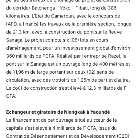
du corridor Batchenga – Yoko – Tibati, long de 386
kilomètres. L’Etat du Cameroun, avec le concours de
l’AFD, a financé les travaux de la première section, longue
de 21,3 km, avec la construction du pont sur le fleuve
Sanaga. Le projet compte six (06) lots en cours
d’aménagement, pour un investissement global d’environ
360 milliards de FCFA. Réalisé par l’entreprise Razel, le
pont sur la Sanaga est un ouvrage long de 400 mètres et
de 11,96 m de large portant sur deux (02) sens de
circulation, avec des trottoirs de 1,25m de part et d’autre.
Le coût de construction s’est élevé à 12,3 milliards de F
CFA.
Echangeur et giratoire de Nlongkak à Yaoundé
Le financement de cet ouvrage situé au cœur de la
capitale s’est élevé à 4 milliards de F CFA, issus du
Contrat de Désendettement et de Développement (C2D).