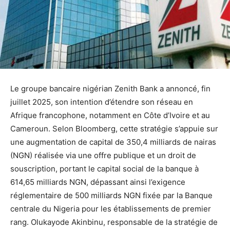
Le groupe bancaire nigérian Zenith Bank a annoncé, fin
juillet 2025, son intention d’étendre son réseau en
Afrique francophone, notamment en Côte d’Ivoire et au
Cameroun. Selon Bloomberg, cette stratégie s’appuie sur
une augmentation de capital de 350,4 milliards de nairas
(NGN) réalisée via une offre publique et un droit de
souscription, portant le capital social de la banque à
614,65 milliards NGN, dépassant ainsi l’exigence
réglementaire de 500 milliards NGN fixée par la Banque
centrale du Nigeria pour les établissements de premier
rang. Olukayode Akinbinu, responsable de la stratégie de