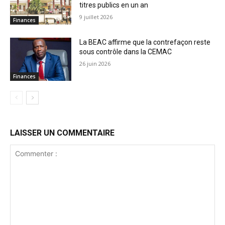
titres publics en un an
9 juillet 2026
Finances
La BEAC affirme que la contrefaçon reste
sous contrôle dans la CEMAC
26 juin 2026
Finances
LAISSER UN COMMENTAIRE