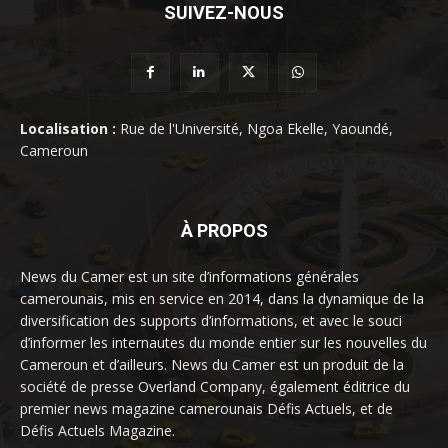
SUIVEZ-NOUS
Localisation :
Rue de l'Université, Ngoa Ekelle, Yaoundé,
Cameroun
À PROPOS
News du Camer est un site d’informations générales
camerounais, mis en service en 2014, dans la dynamique de la
diversification des supports d’informations, et avec le souci
d’informer les internautes du monde entier sur les nouvelles du
Cameroun et d’ailleurs. News du Camer est un produit de la
société de presse Overland Company, également éditrice du
premier news magazine camerounais Défis Actuels, et de
Défis Actuels Magazine.