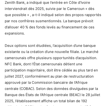
Zenith Bank, a indiqué que l’entrée en Côte d’Ivoire
interviendrait dès 2025, suivie par le Cameroun « dès
que possible » , a-t-il indiqué selon des propos rapportés
par nos confrères susmentionnés. La banque prévoit
d’allouer 40 % des fonds levés au financement de ces
expansions.
Deux options sont étudiées, l’acquisition d’une banque
existante ou la création d’une nouvelle filiale. Le marché
camerounais offre plusieurs opportunités d’acquisition.
NFC Bank, dont l’État camerounais détient une
participation majoritaire, doit être cédée au plus tard en
juillet 2027, conformément au plan de restructuration
approuvé par la Commission bancaire de l’Afrique
centrale (COBAC). Selon des données divulguées par la
Banque des États de l’Afrique centrale (BEAC) le 28 juillet
2025, l’établissement affiche un total bilan de 192