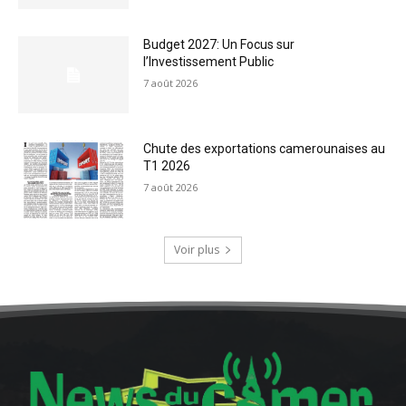
Budget 2027: Un Focus sur
l’Investissement Public
7 août 2026
Chute des exportations camerounaises au
T1 2026
7 août 2026
Voir plus