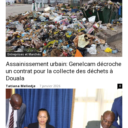
Entreprises et Marchés
Assainissement urbain: Genelcam décroche
un contrat pour la collecte des déchets à
Douala
Tatiana Meliedje
-
7 janvier 2026
0