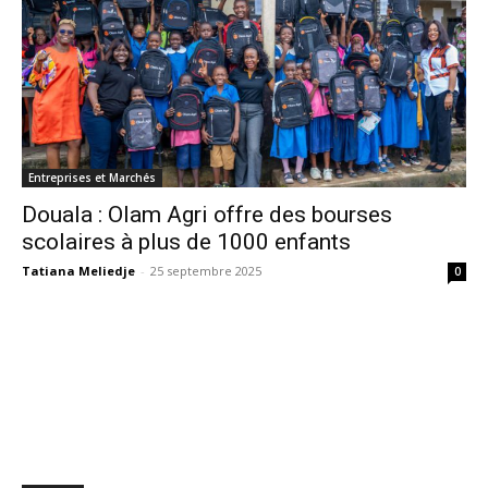
Entreprises et Marchés
Douala : Olam Agri offre des bourses
scolaires à plus de 1000 enfants
Tatiana Meliedje
-
25 septembre 2025
0