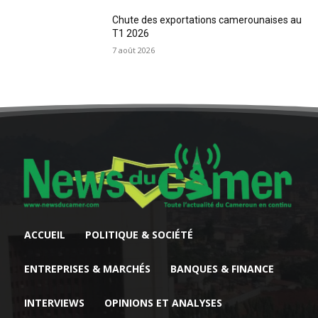
Chute des exportations camerounaises au
T1 2026
7 août 2026
ACCUEIL
POLITIQUE & SOCIÉTÉ
ENTREPRISES & MARCHÉS
BANQUES & FINANCE
INTERVIEWS
OPINIONS ET ANALYSES