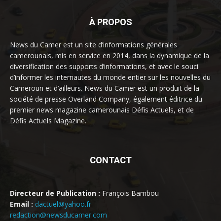
À PROPOS
News du Camer est un site d’informations générales
camerounais, mis en service en 2014, dans la dynamique de la
diversification des supports d’informations, et avec le souci
d’informer les internautes du monde entier sur les nouvelles du
Cameroun et d’ailleurs. News du Camer est un produit de la
société de presse Overland Company, également éditrice du
premier news magazine camerounais Défis Actuels, et de
Défis Actuels Magazine.
CONTACT
Directeur de Publication :
François Bambou
Email :
dactuel@yahoo.fr
redaction@newsducamer.com