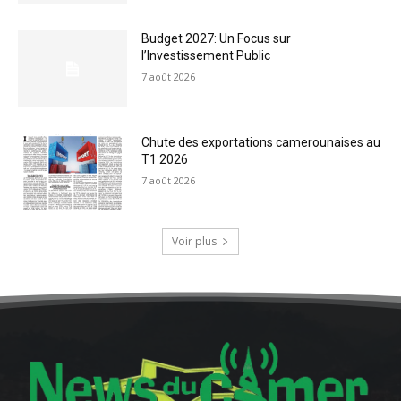
Budget 2027: Un Focus sur
l’Investissement Public
7 août 2026
Chute des exportations camerounaises au
T1 2026
7 août 2026
Voir plus