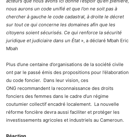
acteurs que nous avons ici donne l’espoir qu’en plénière,
nous aurons un code unifié et que l’on ne soit pas à
chercher à gauche le code cadastral, à droite le décret
sur tout ce qui concerne les domaines afin que les
citoyens soient sécurisés. Ce qui renforce la sécurité
juridique et judiciaire dans un État
», a déclaré Mbah Eric
Mbah
Plus d’une centaine d’organisations de la société civile
ont par le passé émis des propositions pour l’élaboration
du code foncier. Dans leur vision, ces
ONG recommandent la reconnaissance des droits
fonciers des femmes dans le cadre d’un régime
coutumier collectif encadré localement. La nouvelle
réforme foncière devra aussi faciliter et protéger les
investissements agricoles et industriels au Cameroun.
Réaction