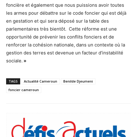
foncière et également que nous puissions avoir toutes
les armes pour débattre sur le code foncier qui est déjà
en gestation et qui sera déposé sur la table des
parlementaires très bientôt. Cette réforme est une
opportunité de prévenir les conflits fonciers et de
renforcer la cohésion nationale, dans un contexte où la
gestion des terres est devenue un facteur d’instabilité
sociale.
»
TAGS
Actualité Cameroun
Benilde Djeumeni
foncier cameroun