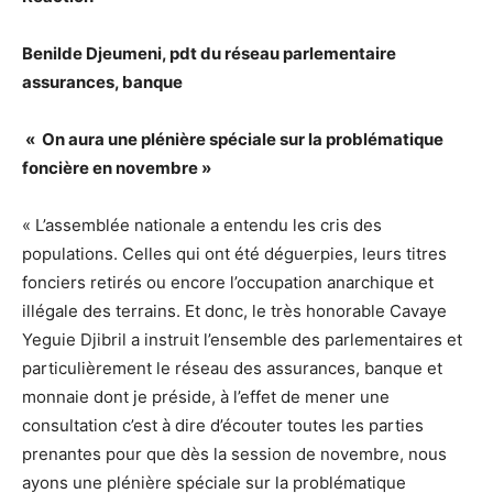
Benilde Djeumeni, pdt du réseau parlementaire
assurances, banque
« On aura une plénière spéciale sur la problématique
foncière en novembre »
« L’assemblée nationale a entendu les cris des
populations. Celles qui ont été déguerpies, leurs titres
fonciers retirés ou encore l’occupation anarchique et
illégale des terrains. Et donc, le très honorable Cavaye
Yeguie Djibril a instruit l’ensemble des parlementaires et
particulièrement le réseau des assurances, banque et
monnaie dont je préside, à l’effet de mener une
consultation c’est à dire d’écouter toutes les parties
prenantes pour que dès la session de novembre, nous
ayons une plénière spéciale sur la problématique