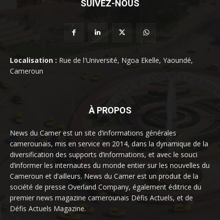
SUIVEZ-NOUS
Localisation :
Rue de l'Université, Ngoa Ekelle, Yaoundé,
Cameroun
À PROPOS
News du Camer est un site d’informations générales
camerounais, mis en service en 2014, dans la dynamique de la
diversification des supports d’informations, et avec le souci
d’informer les internautes du monde entier sur les nouvelles du
Cameroun et d’ailleurs. News du Camer est un produit de la
société de presse Overland Company, également éditrice du
premier news magazine camerounais Défis Actuels, et de
Défis Actuels Magazine.