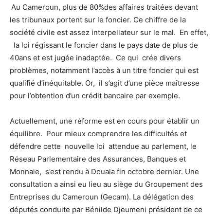
Au Cameroun, plus de 80%des affaires traitées devant
les tribunaux portent sur le foncier. Ce chiffre de la
société civile est assez interpellateur sur le mal. En effet,
la loi régissant le foncier dans le pays date de plus de
40ans et est jugée inadaptée. Ce qui crée divers
problèmes, notamment l’accès à un titre foncier qui est
qualifié d’inéquitable. Or, il s’agit d’une pièce maîtresse
pour l’obtention d’un crédit bancaire par exemple.
Actuellement, une réforme est en cours pour établir un
équilibre. Pour mieux comprendre les difficultés et
défendre cette nouvelle loi attendue au parlement, le
Réseau Parlementaire des Assurances, Banques et
Monnaie, s’est rendu à Douala fin octobre dernier. Une
consultation a ainsi eu lieu au siège du Groupement des
Entreprises du Cameroun (Gecam). La délégation des
députés conduite par Bénilde Djeumeni président de ce