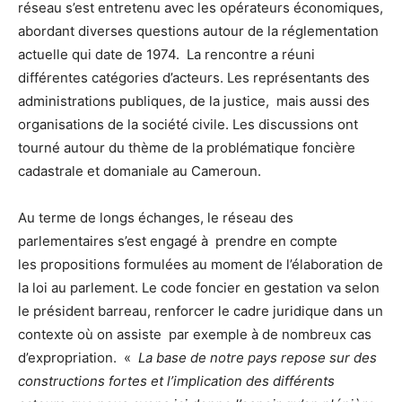
réseau s’est entretenu avec les opérateurs économiques,
abordant diverses questions autour de la réglementation
actuelle qui date de 1974. La rencontre a réuni
différentes catégories d’acteurs. Les représentants des
administrations publiques, de la justice, mais aussi des
organisations de la société civile. Les discussions ont
tourné autour du thème de la problématique foncière
cadastrale et domaniale au Cameroun.
Au terme de longs échanges, le réseau des
parlementaires s’est engagé à prendre en compte
les propositions formulées au moment de l’élaboration de
la loi au parlement. Le code foncier en gestation va selon
le président barreau, renforcer le cadre juridique dans un
contexte où on assiste par exemple à de nombreux cas
d’expropriation. «
La base de notre pays repose sur des
constructions fortes et l’implication des différents