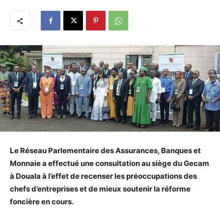
L
e Réseau Parlementaire des Assurances, Banques et
Monnaie a effectué une consultation au siège du Gecam
à Douala à l’effet de recenser les préoccupations des
chefs d’entreprises et de mieux soutenir la réforme
foncière en cours.