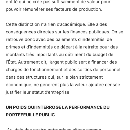
entité qui ne crée pas suffisamment de valeur pour
pouvoir rémunérer ses facteurs de production.
Cette distinction n’a rien d’académique. Elle a des
conséquences directes sur les finances publiques. On se
retrouve donc avec des paiements d’indemnités, de
primes et d’indemnités de départ à la retraite pour des
montants très importants au détriment du budget de
l’État. Autrement dit, l’argent public sert à financer des
charges de fonctionnement et des sorties de personnel
dans des structures qui, sur le plan strictement
économique, ne génèrent plus la valeur ajoutée censée
justifier leur statut d’entreprise.
UN POIDS QUI INTERROGE LA PERFORMANCE DU
PORTEFEUILLE PUBLIC
Au-delà des quatre entreprises citées comme