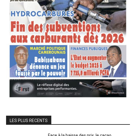
LES PLUS RECENTS
Face à la baisse des prix, le cacao