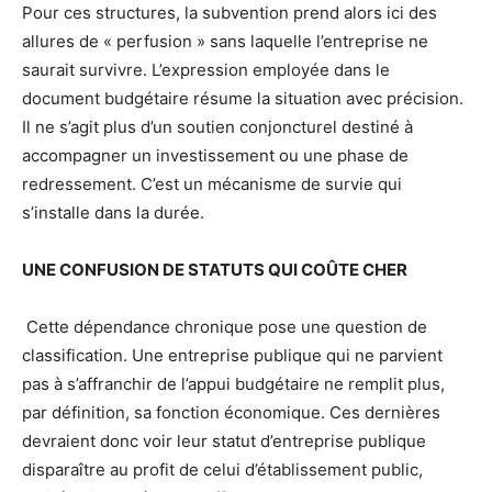
Pour ces structures, la subvention prend alors ici des
allures de « perfusion » sans laquelle l’entreprise ne
saurait survivre. L’expression employée dans le
document budgétaire résume la situation avec précision.
Il ne s’agit plus d’un soutien conjoncturel destiné à
accompagner un investissement ou une phase de
redressement. C’est un mécanisme de survie qui
s’installe dans la durée.
UNE CONFUSION DE STATUTS QUI COÛTE CHER
Cette dépendance chronique pose une question de
classification. Une entreprise publique qui ne parvient
pas à s’affranchir de l’appui budgétaire ne remplit plus,
par définition, sa fonction économique. Ces dernières
devraient donc voir leur statut d’entreprise publique
disparaître au profit de celui d’établissement public,