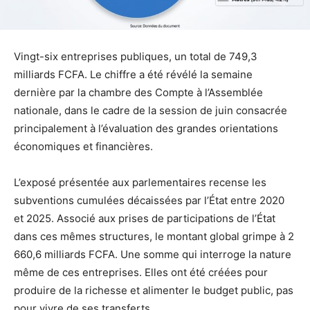
Vingt-six entreprises publiques, un total de 749,3
milliards FCFA. Le chiffre a été révélé la semaine
dernière par la chambre des Compte à l’Assemblée
nationale, dans le cadre de la session de juin consacrée
principalement à l’évaluation des grandes orientations
économiques et financières.
L’exposé présentée aux parlementaires recense les
subventions cumulées décaissées par l’État entre 2020
et 2025. Associé aux prises de participations de l’État
dans ces mêmes structures, le montant global grimpe à 2
660,6 milliards FCFA. Une somme qui interroge la nature
même de ces entreprises. Elles ont été créées pour
produire de la richesse et alimenter le budget public, pas
pour vivre de ses transferts.