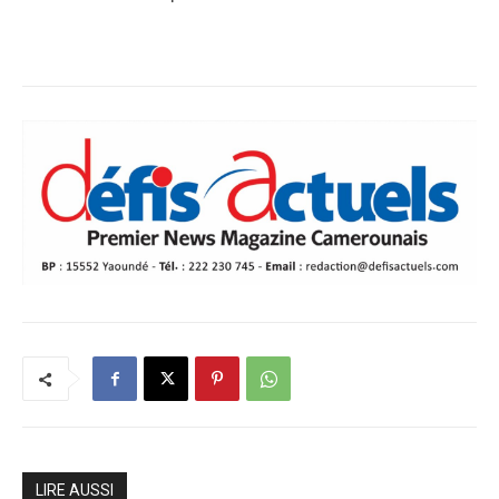
LIRE AUSSI