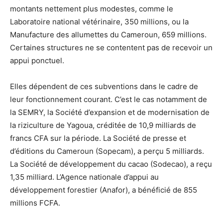
montants nettement plus modestes, comme le
Laboratoire national vétérinaire, 350 millions, ou la
Manufacture des allumettes du Cameroun, 659 millions.
Certaines structures ne se contentent pas de recevoir un
appui ponctuel.
Elles dépendent de ces subventions dans le cadre de
leur fonctionnement courant. C’est le cas notamment de
la SEMRY, la Société d’expansion et de modernisation de
la riziculture de Yagoua, créditée de 10,9 milliards de
francs CFA sur la période. La Société de presse et
d’éditions du Cameroun (Sopecam), a perçu 5 milliards.
La Société de développement du cacao (Sodecao), a reçu
1,35 milliard. L’Agence nationale d’appui au
développement forestier (Anafor), a bénéficié de 855
millions FCFA.