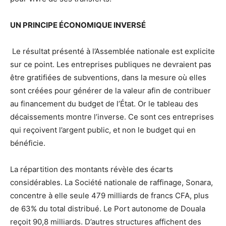
UN PRINCIPE ÉCONOMIQUE INVERSÉ
Le résultat présenté à l’Assemblée nationale est explicite
sur ce point. Les entreprises publiques ne devraient pas
être gratifiées de subventions, dans la mesure où elles
sont créées pour générer de la valeur afin de contribuer
au financement du budget de l’État. Or le tableau des
décaissements montre l’inverse. Ce sont ces entreprises
qui reçoivent l’argent public, et non le budget qui en
bénéficie.
La répartition des montants révèle des écarts
considérables. La Société nationale de raffinage, Sonara,
concentre à elle seule 479 milliards de francs CFA, plus
de 63% du total distribué. Le Port autonome de Douala
reçoit 90,8 milliards. D’autres structures affichent des