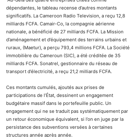
dépendantes, le tableau recense d’autres montants
significatifs. La Cameroon Radio Television, a reçu 12,8
milliards FCFA. Camair-Co, la compagnie aérienne
nationale, a bénéficié de 27 milliards FCFA. La Mission
d’aménagement et d’équipement des terrains urbains et
ruraux, (Maetur), a perçu 793,4 millions FCFA. La Société
immobilière du Cameroun (SIC), a été créditée de 35
milliards FCFA. Sonatrel, gestionnaire du réseau de
transport d’électricité, a reçu 21,2 milliards FCFA.
Ces montants cumulés, ajoutés aux prises de
participations de l’État, dessinent un engagement
budgétaire massif dans le portefeuille public. Un
engagement qui ne se traduit pas systématiquement par
un retour économique équivalent, si l’on en juge par la
persistance des subventions versées à certaines
structures année après année.