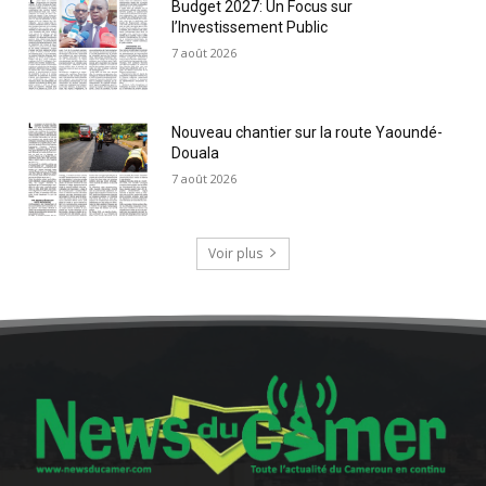
Budget 2027: Un Focus sur
l’Investissement Public
7 août 2026
Nouveau chantier sur la route Yaoundé-
Douala
7 août 2026
Voir plus