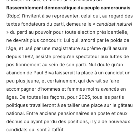
Rassemblement démocratique du peuple camerounais
(Rdpc) l’invitent à se représenter, celui qui, au regard des
textes fondateurs du parti, demeure le «
candidat naturel
» du parti au pouvoir pour toute élection présidentielle,
ne devrait plus concourir. Lui qui, amorti par le poids de
l’âge, et usé par une magistrature suprême qu’il assure
depuis 1982, assiste presqu’en spectateur aux luttes de
positionnement au sein de son parti. Nul doute qu’un
abandon de Paul Biya laisserait la place à un candidat un
peu plus jeune, et certainement qui devrait se faire
accompagner d’hommes et femmes moins avancés en
âges. De toutes les façons, pour 2025, tous les partis
politiques travailleront à se tailler une place sur le gâteau
national. Entre anciens pensionnaires en poste et ceux
déchus ou ayant perdu des positions, il y a de nouveaux
candidats qui sont à l’affût.