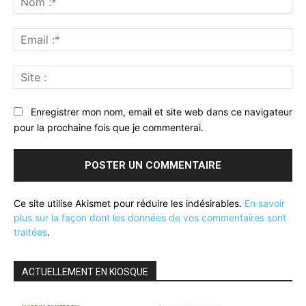
:*
Ema
:*
Sit
:
Enregistrer mon nom, email et site web dans ce navigateur
pour la prochaine fois que je commenterai.
Ce site utilise Akismet pour réduire les indésirables.
En savoir
plus sur la façon dont les données de vos commentaires sont
traitées
.
ACTUELLEMENT EN KIOSQUE