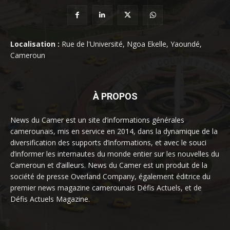
Localisation :
Rue de l'Université, Ngoa Ekelle, Yaoundé,
Cameroun
À PROPOS
News du Camer est un site d’informations générales
camerounais, mis en service en 2014, dans la dynamique de la
diversification des supports d’informations, et avec le souci
d’informer les internautes du monde entier sur les nouvelles du
Cameroun et d’ailleurs. News du Camer est un produit de la
société de presse Overland Company, également éditrice du
premier news magazine camerounais Défis Actuels, et de
Défis Actuels Magazine.