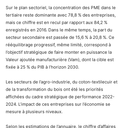
Sur le plan sectoriel, la concentration des PME dans le
tertiaire reste dominante avec 78,8 % des entreprises,
mais ce chiffre est en recul par rapport aux 84,2 %
enregistrés en 2016. Dans le même temps, la part du
secteur secondaire est passée de 15,6 % à 20,8 %. Ce
rééquilibrage progressif, même limité, correspond à
l’objectif stratégique de faire monter en puissance la
Valeur ajoutée manufacturière (Vam), dont la cible est
fixée à 25 % du PIB à l’horizon 2030.
Les secteurs de l’agro-industrie, du coton-textilecuir et
de la transformation du bois ont été les priorités
affichées du cadre stratégique de performance 2022-
2024. L’impact de ces entreprises sur l’économie se
mesure à plusieurs niveaux.
Selon les estimations de l’annuaire, le chiffre d’affaires