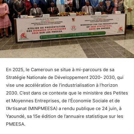
En 2025, le Cameroun se situe à mi-parcours de sa
Stratégie Nationale de Développement 2020- 2030, qui
vise une accélération de l’industrialisation à l’horizon
2030. C’est dans ce contexte que le ministère des Petites
et Moyennes Entreprises, de l’Économie Sociale et de
l’Artisanat (MINPMEESA) a rendu publique ce 24 juin, à
Yaoundé, sa 15e édition de l’annuaire statistique sur les
PMEESA.