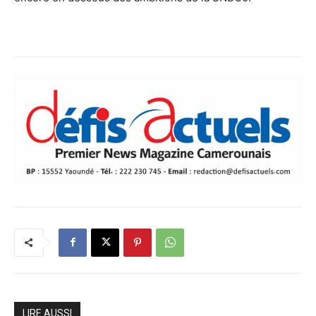
LIRE AUSSI