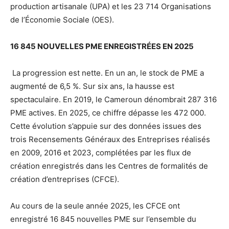
production artisanale (UPA) et les 23 714 Organisations
de l’Économie Sociale (OES).
16 845 NOUVELLES PME ENREGISTRÉES EN 2025
La progression est nette. En un an, le stock de PME a
augmenté de 6,5 %. Sur six ans, la hausse est
spectaculaire. En 2019, le Cameroun dénombrait 287 316
PME actives. En 2025, ce chiffre dépasse les 472 000.
Cette évolution s’appuie sur des données issues des
trois Recensements Généraux des Entreprises réalisés
en 2009, 2016 et 2023, complétées par les flux de
création enregistrés dans les Centres de formalités de
création d’entreprises (CFCE).
Au cours de la seule année 2025, les CFCE ont
enregistré 16 845 nouvelles PME sur l’ensemble du