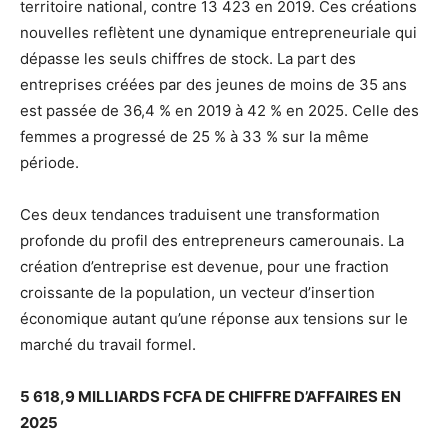
territoire national, contre 13 423 en 2019. Ces créations
nouvelles reflètent une dynamique entrepreneuriale qui
dépasse les seuls chiffres de stock. La part des
entreprises créées par des jeunes de moins de 35 ans
est passée de 36,4 % en 2019 à 42 % en 2025. Celle des
femmes a progressé de 25 % à 33 % sur la même
période.
Ces deux tendances traduisent une transformation
profonde du profil des entrepreneurs camerounais. La
création d’entreprise est devenue, pour une fraction
croissante de la population, un vecteur d’insertion
économique autant qu’une réponse aux tensions sur le
marché du travail formel.
5 618,9 MILLIARDS FCFA DE CHIFFRE D’AFFAIRES EN
2025