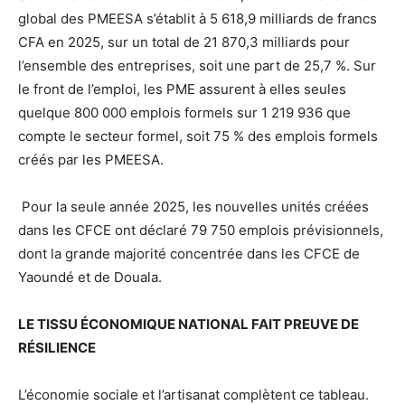
global des PMEESA s’établit à 5 618,9 milliards de francs
CFA en 2025, sur un total de 21 870,3 milliards pour
l’ensemble des entreprises, soit une part de 25,7 %. Sur
le front de l’emploi, les PME assurent à elles seules
quelque 800 000 emplois formels sur 1 219 936 que
compte le secteur formel, soit 75 % des emplois formels
créés par les PMEESA.
Pour la seule année 2025, les nouvelles unités créées
dans les CFCE ont déclaré 79 750 emplois prévisionnels,
dont la grande majorité concentrée dans les CFCE de
Yaoundé et de Douala.
LE TISSU ÉCONOMIQUE NATIONAL FAIT PREUVE DE
RÉSILIENCE
L’économie sociale et l’artisanat complètent ce tableau.