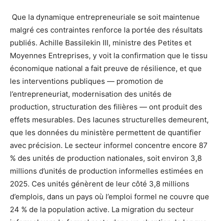
Que la dynamique entrepreneuriale se soit maintenue
malgré ces contraintes renforce la portée des résultats
publiés. Achille Bassilekin III, ministre des Petites et
Moyennes Entreprises, y voit la confirmation que le tissu
économique national a fait preuve de résilience, et que
les interventions publiques — promotion de
l’entrepreneuriat, modernisation des unités de
production, structuration des filières — ont produit des
effets mesurables. Des lacunes structurelles demeurent,
que les données du ministère permettent de quantifier
avec précision. Le secteur informel concentre encore 87
% des unités de production nationales, soit environ 3,8
millions d’unités de production informelles estimées en
2025. Ces unités génèrent de leur côté 3,8 millions
d’emplois, dans un pays où l’emploi formel ne couvre que
24 % de la population active. La migration du secteur