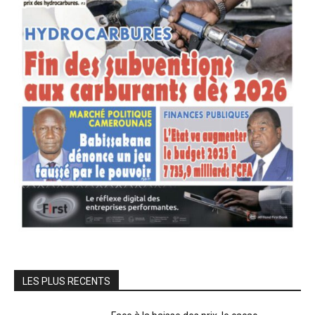
LES PLUS RECENTS