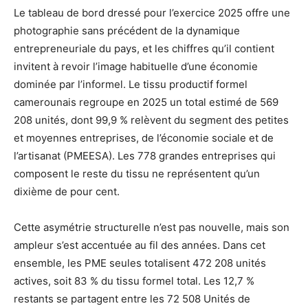
Le tableau de bord dressé pour l’exercice 2025 offre une
photographie sans précédent de la dynamique
entrepreneuriale du pays, et les chiffres qu’il contient
invitent à revoir l’image habituelle d’une économie
dominée par l’informel. Le tissu productif formel
camerounais regroupe en 2025 un total estimé de 569
208 unités, dont 99,9 % relèvent du segment des petites
et moyennes entreprises, de l’économie sociale et de
l’artisanat (PMEESA). Les 778 grandes entreprises qui
composent le reste du tissu ne représentent qu’un
dixième de pour cent.
Cette asymétrie structurelle n’est pas nouvelle, mais son
ampleur s’est accentuée au fil des années. Dans cet
ensemble, les PME seules totalisent 472 208 unités
actives, soit 83 % du tissu formel total. Les 12,7 %
restants se partagent entre les 72 508 Unités de