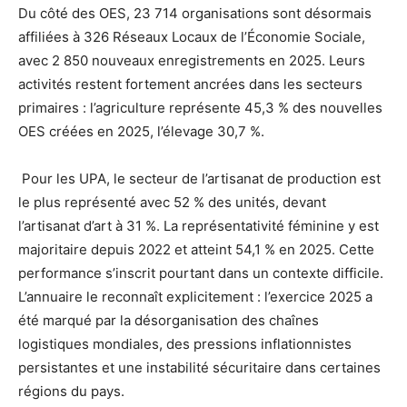
Du côté des OES, 23 714 organisations sont désormais
affiliées à 326 Réseaux Locaux de l’Économie Sociale,
avec 2 850 nouveaux enregistrements en 2025. Leurs
activités restent fortement ancrées dans les secteurs
primaires : l’agriculture représente 45,3 % des nouvelles
OES créées en 2025, l’élevage 30,7 %.
Pour les UPA, le secteur de l’artisanat de production est
le plus représenté avec 52 % des unités, devant
l’artisanat d’art à 31 %. La représentativité féminine y est
majoritaire depuis 2022 et atteint 54,1 % en 2025. Cette
performance s’inscrit pourtant dans un contexte difficile.
L’annuaire le reconnaît explicitement : l’exercice 2025 a
été marqué par la désorganisation des chaînes
logistiques mondiales, des pressions inflationnistes
persistantes et une instabilité sécuritaire dans certaines
régions du pays.