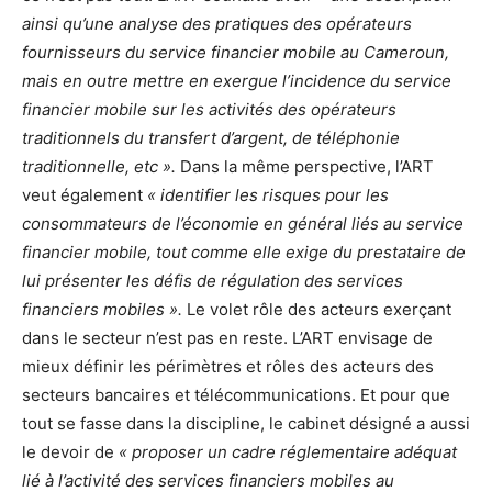
ainsi qu’une analyse des pratiques des opérateurs
fournisseurs du service financier mobile au Cameroun,
mais en outre mettre en exergue l’incidence du service
financier mobile sur les activités des opérateurs
traditionnels du transfert d’argent, de téléphonie
traditionnelle, etc ».
Dans la même perspective, l’ART
veut également
« identifier les risques pour les
consommateurs de l’économie en général liés au service
financier mobile, tout comme elle exige du prestataire de
lui présenter les défis de régulation des services
financiers mobiles ».
Le volet rôle des acteurs exerçant
dans le secteur n’est pas en reste. L’ART envisage de
mieux définir les périmètres et rôles des acteurs des
secteurs bancaires et télécommunications. Et pour que
tout se fasse dans la discipline, le cabinet désigné a aussi
le devoir de
« proposer un cadre réglementaire adéquat
lié à l’activité des services financiers mobiles au