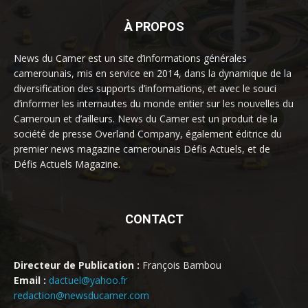
À PROPOS
News du Camer est un site d’informations générales
camerounais, mis en service en 2014, dans la dynamique de la
diversification des supports d’informations, et avec le souci
d’informer les internautes du monde entier sur les nouvelles du
Cameroun et d’ailleurs. News du Camer est un produit de la
société de presse Overland Company, également éditrice du
premier news magazine camerounais Défis Actuels, et de
Défis Actuels Magazine.
CONTACT
Directeur de Publication :
François Bambou
Email :
dactuel@yahoo.fr
redaction@newsducamer.com