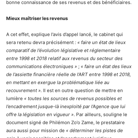
bonne connaissance de ses revenus et des bénéficiaires.
Mieux maîtriser les revenus
A cet effet, explique l’avis d’appel lancé, le cabinet qui
sera retenu devra précisément
: « faire un état de lieux
comparatif de l’évolution législative et réglementaire
entre 1998 et 2018 relatif aux revenus du secteur des
communications électroniques »
;
« faire un état des lieux
de l’assiette financière réelle de l’ART entre 1998 et 2018,
en mettant en exergue la problématique liée au
recouvrement ».
Il est en outre question de mettre en
lumière
« toutes les sources de revenus possibles et
l’encadrement jusque-là inexploité par l’Agence que lui
offre la législation en vigueur »
. Par ailleurs, souligne le
document signé de Philémon Zo’o Zame, le prestataire
aura aussi pour mission de
« déterminer les pistes de