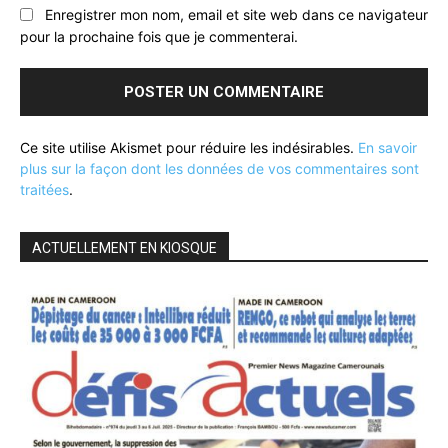
Enregistrer mon nom, email et site web dans ce navigateur
pour la prochaine fois que je commenterai.
Ce site utilise Akismet pour réduire les indésirables.
En savoir
plus sur la façon dont les données de vos commentaires sont
traitées
.
ACTUELLEMENT EN KIOSQUE