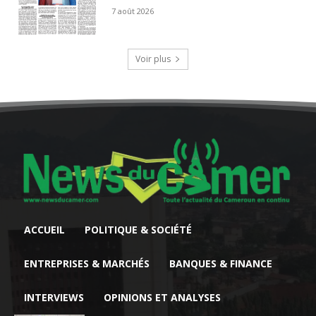
7 août 2026
Voir plus
ACCUEIL
POLITIQUE & SOCIÉTÉ
ENTREPRISES & MARCHÉS
BANQUES & FINANCE
INTERVIEWS
OPINIONS ET ANALYSES