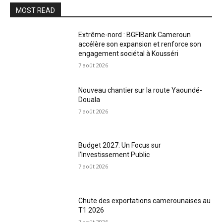
MOST READ
Extrême-nord : BGFIBank Cameroun
accélère son expansion et renforce son
engagement sociétal à Kousséri
7 août 2026
Nouveau chantier sur la route Yaoundé-
Douala
7 août 2026
Budget 2027: Un Focus sur
l’Investissement Public
7 août 2026
Chute des exportations camerounaises au
T1 2026
7 août 2026