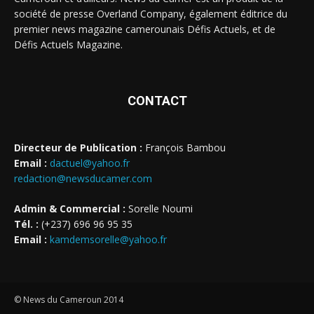
société de presse Overland Company, également éditrice du
premier news magazine camerounais Défis Actuels, et de
Défis Actuels Magazine.
CONTACT
Directeur de Publication :
François Bambou
Email :
dactuel@yahoo.fr
redaction@newsducamer.com
Admin & Commercial :
Sorelle Noumi
Tél. :
(+237) 696 96 95 35
Email :
kamdemsorelle@yahoo.fr
© News du Cameroun 2014