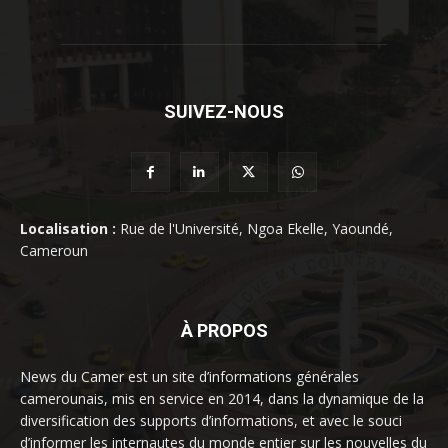
SUIVEZ-NOUS
Localisation :
Rue de l'Université, Ngoa Ekelle, Yaoundé,
Cameroun
À PROPOS
News du Camer est un site d’informations générales
camerounais, mis en service en 2014, dans la dynamique de la
diversification des supports d’informations, et avec le souci
d’informer les internautes du monde entier sur les nouvelles du