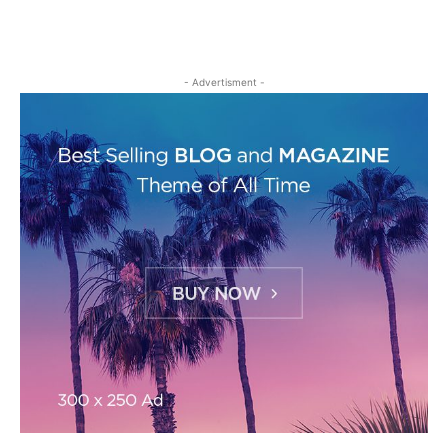
- Advertisment -