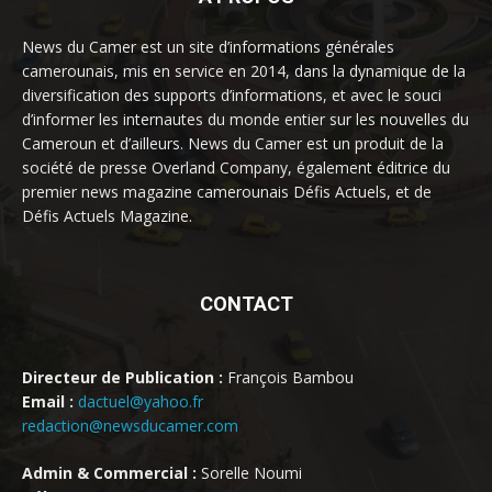
News du Camer est un site d’informations générales
camerounais, mis en service en 2014, dans la dynamique de la
diversification des supports d’informations, et avec le souci
d’informer les internautes du monde entier sur les nouvelles du
Cameroun et d’ailleurs. News du Camer est un produit de la
société de presse Overland Company, également éditrice du
premier news magazine camerounais Défis Actuels, et de
Défis Actuels Magazine.
CONTACT
Directeur de Publication :
François Bambou
Email :
dactuel@yahoo.fr
redaction@newsducamer.com
Admin & Commercial :
Sorelle Noumi