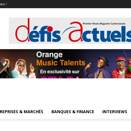
ske !
REPRISES & MARCHÉS
BANQUES & FINANCE
INTERVIEWS