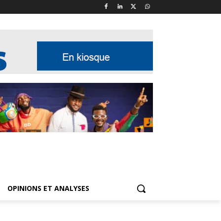
OPINIONS ET ANALYSES