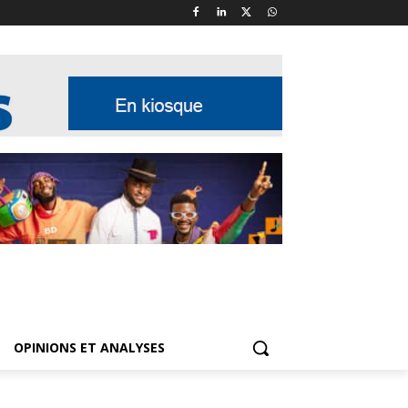
OPINIONS ET ANALYSES