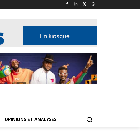
OPINIONS ET ANALYSES