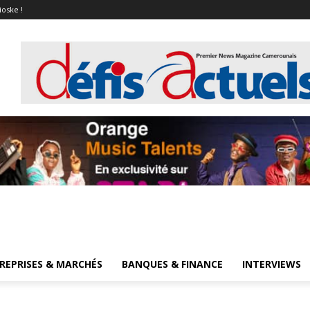
ioske !
REPRISES & MARCHÉS
BANQUES & FINANCE
INTERVIEWS