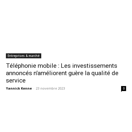
Entreprises & marché
Téléphonie mobile : Les investissements
annoncés n’améliorent guère la qualité de
service
Yannick Kenne
-
23 novembre 2023
0