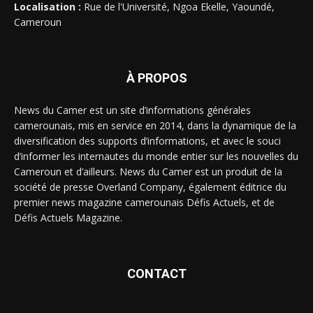
Localisation :
Rue de l'Université, Ngoa Ekelle, Yaoundé,
Cameroun
À PROPOS
News du Camer est un site d’informations générales
camerounais, mis en service en 2014, dans la dynamique de la
diversification des supports d’informations, et avec le souci
d’informer les internautes du monde entier sur les nouvelles du
Cameroun et d’ailleurs. News du Camer est un produit de la
société de presse Overland Company, également éditrice du
premier news magazine camerounais Défis Actuels, et de
Défis Actuels Magazine.
CONTACT