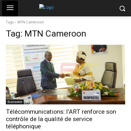
Tags
MTN Cameroon
Tag:
MTN Cameroon
Economie
Télécommunications: l’ART renforce son
contrôle de la qualité de service
téléphonique