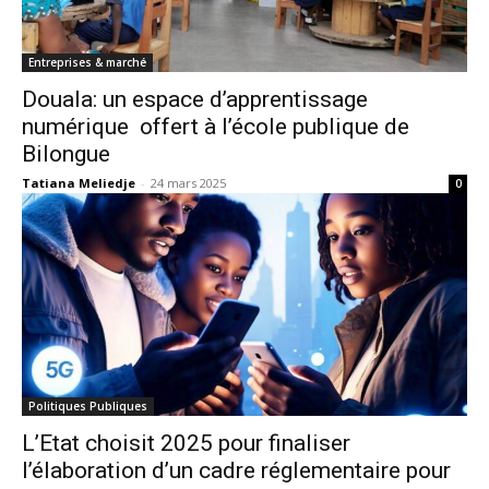
Entreprises & marché
Douala: un espace d’apprentissage
numérique offert à l’école publique de
Bilongue
Tatiana Meliedje
-
24 mars 2025
0
Politiques Publiques
L’Etat choisit 2025 pour finaliser
l’élaboration d’un cadre réglementaire pour