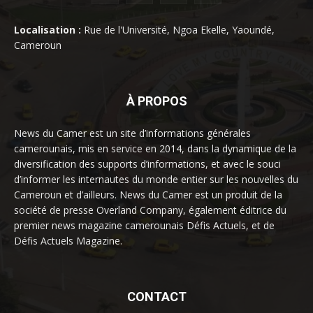
Localisation :
Rue de l'Université, Ngoa Ekelle, Yaoundé,
Cameroun
À PROPOS
News du Camer est un site d’informations générales
camerounais, mis en service en 2014, dans la dynamique de la
diversification des supports d’informations, et avec le souci
d’informer les internautes du monde entier sur les nouvelles du
Cameroun et d’ailleurs. News du Camer est un produit de la
société de presse Overland Company, également éditrice du
premier news magazine camerounais Défis Actuels, et de
Défis Actuels Magazine.
CONTACT