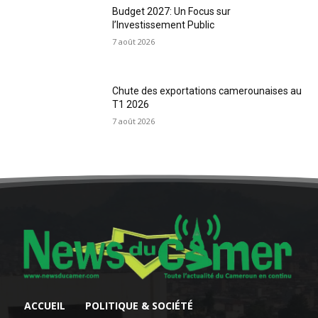
Budget 2027: Un Focus sur
l’Investissement Public
7 août 2026
Chute des exportations camerounaises au
T1 2026
7 août 2026
ACCUEIL
POLITIQUE & SOCIÉTÉ