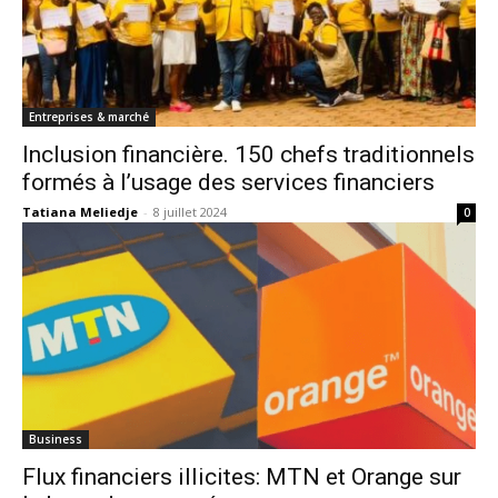
Entreprises & marché
Inclusion financière. 150 chefs traditionnels
formés à l’usage des services financiers
Tatiana Meliedje
-
8 juillet 2024
0
Business
Flux financiers illicites: MTN et Orange sur