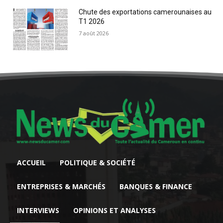
Chute des exportations camerounaises au
T1 2026
7 août 2026
ACCUEIL
POLITIQUE & SOCIÉTÉ
ENTREPRISES & MARCHÉS
BANQUES & FINANCE
INTERVIEWS
OPINIONS ET ANALYSES