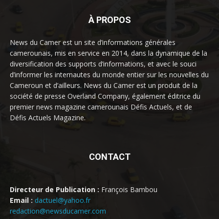
À PROPOS
News du Camer est un site d’informations générales
camerounais, mis en service en 2014, dans la dynamique de la
diversification des supports d’informations, et avec le souci
d’informer les internautes du monde entier sur les nouvelles du
Cameroun et d’ailleurs. News du Camer est un produit de la
société de presse Overland Company, également éditrice du
premier news magazine camerounais Défis Actuels, et de
Défis Actuels Magazine.
CONTACT
Directeur de Publication :
François Bambou
Email :
dactuel@yahoo.fr
redaction@newsducamer.com