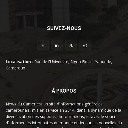
SUIVEZ-NOUS
Localisation :
Rue de l'Université, Ngoa Ekelle, Yaoundé,
Cameroun
À PROPOS
News du Camer est un site d’informations générales
camerounais, mis en service en 2014, dans la dynamique de la
diversification des supports d’informations, et avec le souci
d’informer les internautes du monde entier sur les nouvelles du