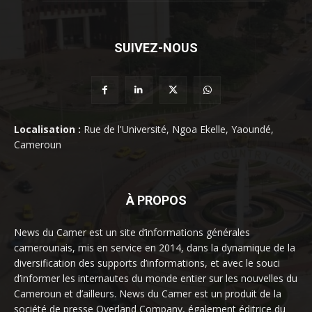
SUIVEZ-NOUS
Localisation :
Rue de l'Université, Ngoa Ekelle, Yaoundé,
Cameroun
À PROPOS
News du Camer est un site d’informations générales
camerounais, mis en service en 2014, dans la dynamique de la
diversification des supports d’informations, et avec le souci
d’informer les internautes du monde entier sur les nouvelles du
Cameroun et d’ailleurs. News du Camer est un produit de la
société de presse Overland Company, également éditrice du