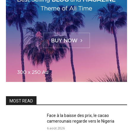
MOST READ
Face à la baisse des prix, le cacao
camerounais regarde vers le Nigeria
6 août 2026