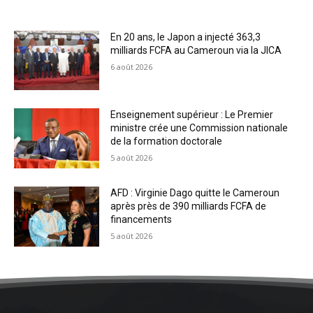
En 20 ans, le Japon a injecté 363,3
milliards FCFA au Cameroun via la JICA
6 août 2026
Enseignement supérieur : Le Premier
ministre crée une Commission nationale
de la formation doctorale
5 août 2026
AFD : Virginie Dago quitte le Cameroun
après près de 390 milliards FCFA de
financements
5 août 2026