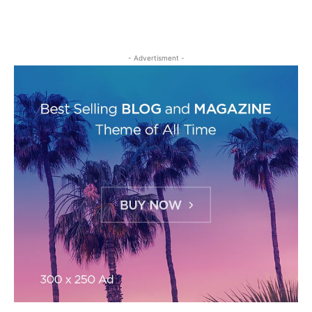
- Advertisment -