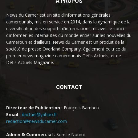
À PROPOS
News du Camer est un site d’informations générales
camerounais, mis en service en 2014, dans la dynamique de la
diversification des supports d’informations, et avec le souci
d’informer les internautes du monde entier sur les nouvelles du
Cameroun et d’ailleurs. News du Camer est un produit de la
société de presse Overland Company, également éditrice du
premier news magazine camerounais Défis Actuels, et de
Défis Actuels Magazine.
CONTACT
Directeur de Publication :
François Bambou
Email :
dactuel@yahoo.fr
redaction@newsducamer.com
Admin & Commercial :
Sorelle Noumi