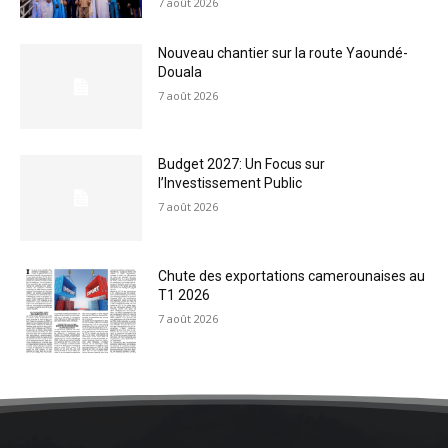
7 août 2026
Nouveau chantier sur la route Yaoundé-
Douala
7 août 2026
Budget 2027: Un Focus sur
l’Investissement Public
7 août 2026
Chute des exportations camerounaises au
T1 2026
7 août 2026