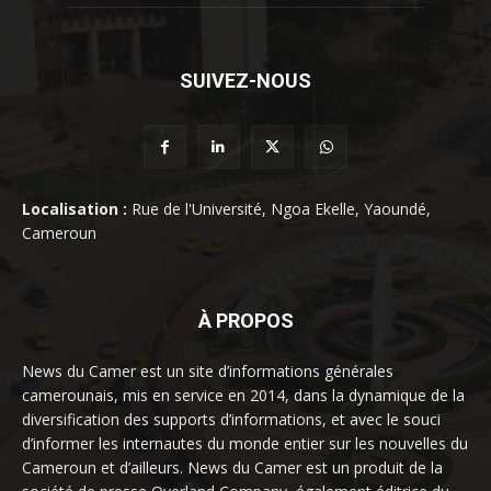
SUIVEZ-NOUS
Localisation :
Rue de l'Université, Ngoa Ekelle, Yaoundé,
Cameroun
À PROPOS
News du Camer est un site d’informations générales
camerounais, mis en service en 2014, dans la dynamique de la
diversification des supports d’informations, et avec le souci
d’informer les internautes du monde entier sur les nouvelles du
Cameroun et d’ailleurs. News du Camer est un produit de la