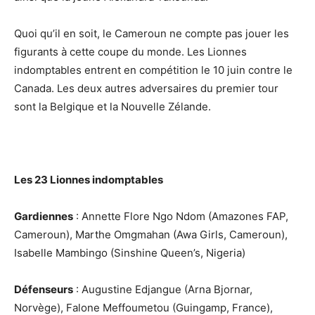
Quoi qu’il en soit, le Cameroun ne compte pas jouer les
figurants à cette coupe du monde. Les Lionnes
indomptables entrent en compétition le 10 juin contre le
Canada. Les deux autres adversaires du premier tour
sont la Belgique et la Nouvelle Zélande.
Les 23 Lionnes indomptables
Gardiennes
: Annette Flore Ngo Ndom (Amazones FAP,
Cameroun), Marthe Omgmahan (Awa Girls, Cameroun),
Isabelle Mambingo (Sinshine Queen’s, Nigeria)
Défenseurs
: Augustine Edjangue (Arna Bjornar,
Norvège), Falone Meffoumetou (Guingamp, France),