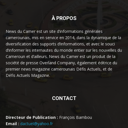
À PROPOS
News du Camer est un site d’informations générales
camerounais, mis en service en 2014, dans la dynamique de la
diversification des supports d’informations, et avec le souci
d’informer les internautes du monde entier sur les nouvelles du
Cameroun et d’ailleurs. News du Camer est un produit de la
société de presse Overland Company, également éditrice du
premier news magazine camerounais Défis Actuels, et de
Défis Actuels Magazine.
CONTACT
Directeur de Publication :
François Bambou
Email :
dactuel@yahoo.fr