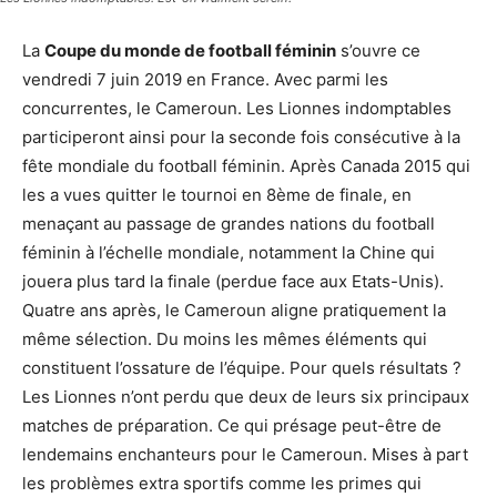
La
Coupe du monde de football féminin
s’ouvre ce
vendredi 7 juin 2019 en France. Avec parmi les
concurrentes, le Cameroun. Les Lionnes indomptables
participeront ainsi pour la seconde fois consécutive à la
fête mondiale du football féminin. Après Canada 2015 qui
les a vues quitter le tournoi en 8ème de finale, en
menaçant au passage de grandes nations du football
féminin à l’échelle mondiale, notamment la Chine qui
jouera plus tard la finale (perdue face aux Etats-Unis).
Quatre ans après, le Cameroun aligne pratiquement la
même sélection. Du moins les mêmes éléments qui
constituent l’ossature de l’équipe. Pour quels résultats ?
Les Lionnes n’ont perdu que deux de leurs six principaux
matches de préparation. Ce qui présage peut-être de
lendemains enchanteurs pour le Cameroun. Mises à part
les problèmes extra sportifs comme les primes qui