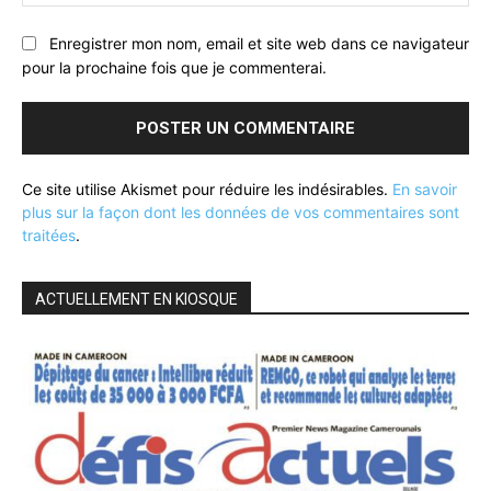
:
Enregistrer mon nom, email et site web dans ce navigateur
pour la prochaine fois que je commenterai.
Ce site utilise Akismet pour réduire les indésirables.
En savoir
plus sur la façon dont les données de vos commentaires sont
traitées
.
ACTUELLEMENT EN KIOSQUE