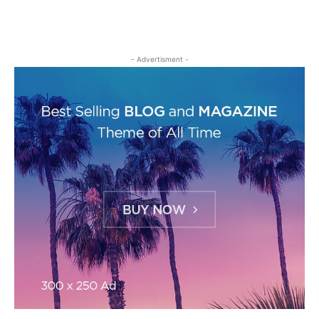
- Advertisment -