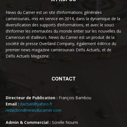
News du Camer est un site d’informations générales
camerounais, mis en service en 2014, dans la dynamique de la
diversification des supports d’informations, et avec le souci
d’informer les internautes du monde entier sur les nouvelles du
Cameroun et d’ailleurs. News du Camer est un produit de la
société de presse Overland Company, également éditrice du
premier news magazine camerounais Défis Actuels, et de
Défis Actuels Magazine.
CONTACT
Directeur de Publication :
François Bambou
Email :
dactuel@yahoo.fr
redaction@newsducamer.com
Admin & Commercial :
Sorelle Noumi