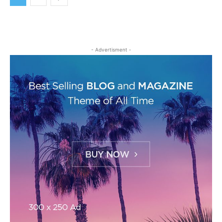
- Advertisment -