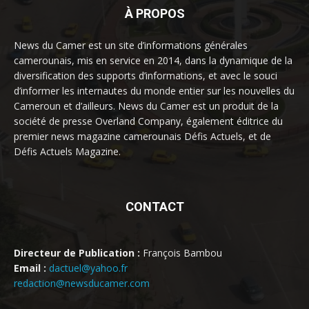
À PROPOS
News du Camer est un site d’informations générales
camerounais, mis en service en 2014, dans la dynamique de la
diversification des supports d’informations, et avec le souci
d’informer les internautes du monde entier sur les nouvelles du
Cameroun et d’ailleurs. News du Camer est un produit de la
société de presse Overland Company, également éditrice du
premier news magazine camerounais Défis Actuels, et de
Défis Actuels Magazine.
CONTACT
Directeur de Publication :
François Bambou
Email :
dactuel@yahoo.fr
redaction@newsducamer.com