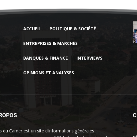
ACCUEIL
POLITIQUE & SOCIÉTÉ
ENTREPRISES & MARCHÉS
BANQUES & FINANCE
INTERVIEWS
OPINIONS ET ANALYSES
PROPOS
C
 du Camer est un site d’informations générales