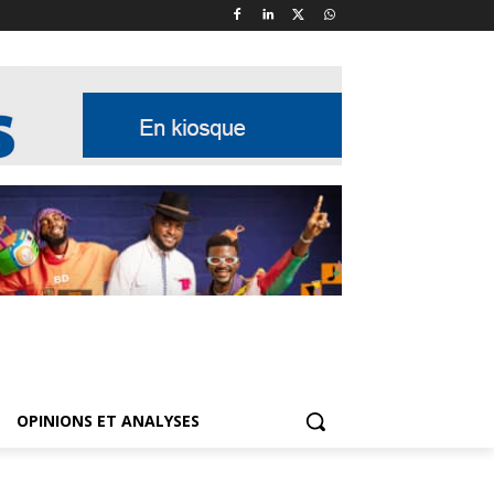
OPINIONS ET ANALYSES