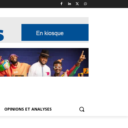
OPINIONS ET ANALYSES