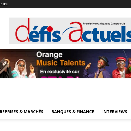
ioske !
REPRISES & MARCHÉS
BANQUES & FINANCE
INTERVIEWS