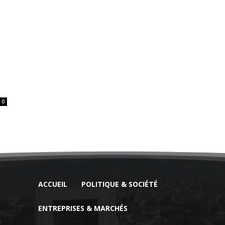
0
ACCUEIL
POLITIQUE & SOCIÉTÉ
ENTREPRISES & MARCHÉS