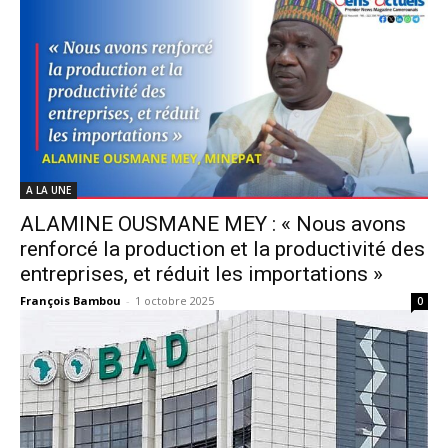
A LA UNE
ALAMINE OUSMANE MEY : « Nous avons
renforcé la production et la productivité des
entreprises, et réduit les importations »
François Bambou
-
1 octobre 2025
0