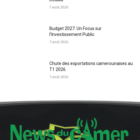
7 août 2026
Budget 2027: Un Focus sur
l’Investissement Public
7 août 2026
Chute des exportations camerounaises au
T1 2026
7 août 2026