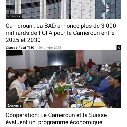
Finances
Cameroun : La BAD annonce plus de 3 000
milliards de FCFA pour le Cameroun entre
2025 et 2030
Claude Paul TJEG
-
20 janvier 2025
0
Economie
Coopération: Le Cameroun et la Suisse
évaluent un programme économique