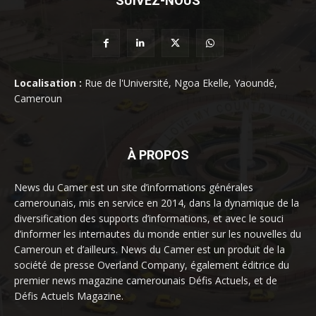
SUIVEZ-NOUS
Localisation :
Rue de l'Université, Ngoa Ekelle, Yaoundé,
Cameroun
À PROPOS
News du Camer est un site d’informations générales
camerounais, mis en service en 2014, dans la dynamique de la
diversification des supports d’informations, et avec le souci
d’informer les internautes du monde entier sur les nouvelles du
Cameroun et d’ailleurs. News du Camer est un produit de la
société de presse Overland Company, également éditrice du
premier news magazine camerounais Défis Actuels, et de
Défis Actuels Magazine.