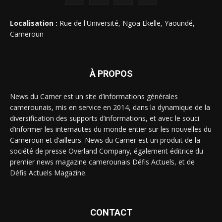
Localisation :
Rue de l'Université, Ngoa Ekelle, Yaoundé,
Cameroun
À PROPOS
News du Camer est un site d’informations générales
camerounais, mis en service en 2014, dans la dynamique de la
diversification des supports d’informations, et avec le souci
d’informer les internautes du monde entier sur les nouvelles du
Cameroun et d’ailleurs. News du Camer est un produit de la
société de presse Overland Company, également éditrice du
premier news magazine camerounais Défis Actuels, et de
Défis Actuels Magazine.
CONTACT