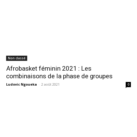
Non classé
Afrobasket féminin 2021 : Les
combinaisons de la phase de groupes
Ludovic Ngoueka
-
2 août 2021
0