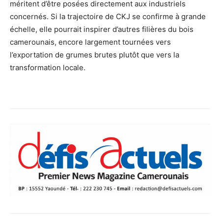
méritent d’être posées directement aux industriels
concernés. Si la trajectoire de CKJ se confirme à grande
échelle, elle pourrait inspirer d’autres filières du bois
camerounais, encore largement tournées vers
l’exportation de grumes brutes plutôt que vers la
transformation locale.