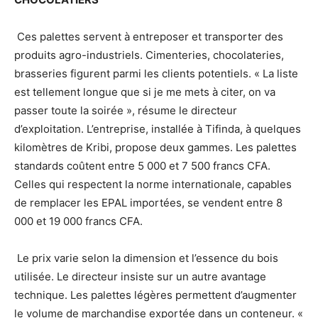
Ces palettes servent à entreposer et transporter des
produits agro-industriels. Cimenteries, chocolateries,
brasseries figurent parmi les clients potentiels. « La liste
est tellement longue que si je me mets à citer, on va
passer toute la soirée », résume le directeur
d’exploitation. L’entreprise, installée à Tifinda, à quelques
kilomètres de Kribi, propose deux gammes. Les palettes
standards coûtent entre 5 000 et 7 500 francs CFA.
Celles qui respectent la norme internationale, capables
de remplacer les EPAL importées, se vendent entre 8
000 et 19 000 francs CFA.
Le prix varie selon la dimension et l’essence du bois
utilisée. Le directeur insiste sur un autre avantage
technique. Les palettes légères permettent d’augmenter
le volume de marchandise exportée dans un conteneur. «