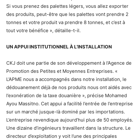
Si vous prenez des palettes légers, vous allez exporter
des produits, peut-être que les palettes vont prendre 2
tonnes et votre produit va prendre 8 tonnes, et c’est à
tout votre bénéfice », détaille-t-il.
UN APPUI INSTITUTIONNEL À L’INSTALLATION
CKJ doit une partie de son développement à l’Agence de
Promotion des Petites et Moyennes Entreprises. «
L’APME nous a accompagnés dans notre installation, le
dédouanement déjà de nos produits nous ont aidés avec
l’exonération de la taxe douanière », précise Mohamed
Ayou Massitno. Cet appui a facilité l’entrée de l’entreprise
sur un marché jusque-là dominé par les importations.
L’entreprise revendique aujourd’hui plus de 50 employés.
Une dizaine d’ingénieurs travaillent dans la structure. Le
directeur d’exploitation y voit l’une des principales