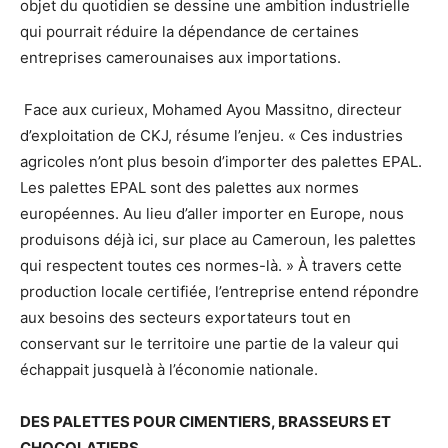
objet du quotidien se dessine une ambition industrielle
qui pourrait réduire la dépendance de certaines
entreprises camerounaises aux importations.
Face aux curieux, Mohamed Ayou Massitno, directeur
d’exploitation de CKJ, résume l’enjeu. « Ces industries
agricoles n’ont plus besoin d’importer des palettes EPAL.
Les palettes EPAL sont des palettes aux normes
européennes. Au lieu d’aller importer en Europe, nous
produisons déjà ici, sur place au Cameroun, les palettes
qui respectent toutes ces normes-là. » À travers cette
production locale certifiée, l’entreprise entend répondre
aux besoins des secteurs exportateurs tout en
conservant sur le territoire une partie de la valeur qui
échappait jusquelà à l’économie nationale.
DES PALETTES POUR CIMENTIERS, BRASSEURS ET
CHOCOLATIERS