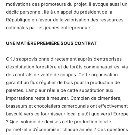
motivations des promoteurs du projet. Il évoque aussi un
déclic personnel, lié à un appel du président de la
République en faveur de la valorisation des ressources
nationales par les jeunes entrepreneurs.
UNE MATIÈRE PREMIÈRE SOUS CONTRAT
CKJ s’approvisionne directement auprès d’entreprises
d’exploitation forestière et de forêts communautaires, via
des contrats de vente de coupes. Cette organisation
garantit un flux régulier de bois pour la production de
palettes. L’ampleur réelle de cette substitution aux
importations reste à mesurer. Combien de cimentiers,
brasseurs et chocolatiers camerounais ont effectivement
basculé vers ce fournisseur local plutôt que vers l’Europe
? Quel volume de devises cette production locale
permet-elle d’économiser chaque année ? Ces questions