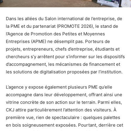
Dans les allées du Salon international de l’entreprise, de
la PME et du partenariat (PROMOTE 2026), le stand de
l’Agence de Promotion des Petites et Moyennes
Entreprises (APME) ne désemplit pas. Porteurs de
projets, entrepreneurs, chefs d’entreprise, étudiants et
chercheurs s’y arrêtent pour s’informer sur les dispositifs
d’accompagnement, les mécanismes de financement et
les solutions de digitalisation proposées par l’institution.
L’agence y expose également plusieurs PME qu’elle
accompagne dans leur développement, offrant ainsi une
vitrine concrète de son action sur le terrain. Parmi elles,
CKJ attire particulièrement l’attention des visiteurs. À
première vue, rien de spectaculaire : quelques palettes
en bois soigneusement exposées. Pourtant, derrière cet