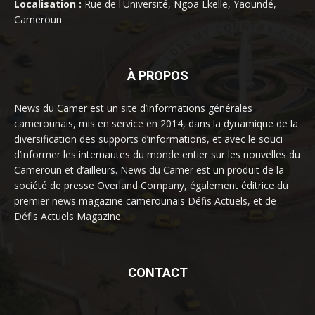
Localisation :
Rue de l'Université, Ngoa Ekelle, Yaoundé,
Cameroun
À PROPOS
News du Camer est un site d’informations générales
camerounais, mis en service en 2014, dans la dynamique de la
diversification des supports d’informations, et avec le souci
d’informer les internautes du monde entier sur les nouvelles du
Cameroun et d’ailleurs. News du Camer est un produit de la
société de presse Overland Company, également éditrice du
premier news magazine camerounais Défis Actuels, et de
Défis Actuels Magazine.
CONTACT