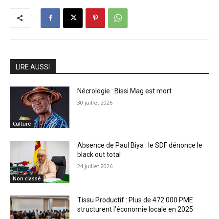
LIRE AUSSI
Nécrologie : Bissi Mag est mort
30 juillet 2026
Culture
Absence de Paul Biya : le SDF dénonce le
black out total
24 juillet 2026
Non classé
Tissu Productif : Plus de 472 000 PME
structurent l’économie locale en 2025