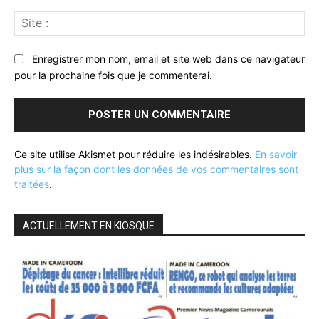
Sit
:
Enregistrer mon nom, email et site web dans ce navigateur
pour la prochaine fois que je commenterai.
Ce site utilise Akismet pour réduire les indésirables.
En savoir
plus sur la façon dont les données de vos commentaires sont
traitées
.
ACTUELLEMENT EN KIOSQUE