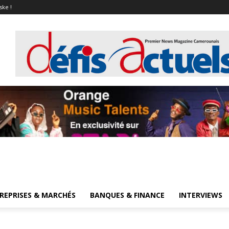
ske !
REPRISES & MARCHÉS
BANQUES & FINANCE
INTERVIEWS