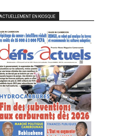
ACTUELLEMENT EN KIOSQUE