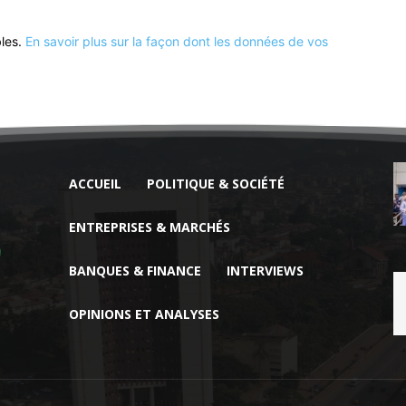
bles.
En savoir plus sur la façon dont les données de vos
ACCUEIL
POLITIQUE & SOCIÉTÉ
ENTREPRISES & MARCHÉS
BANQUES & FINANCE
INTERVIEWS
OPINIONS ET ANALYSES