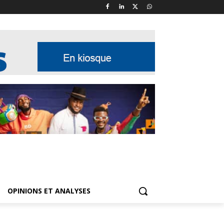
OPINIONS ET ANALYSES