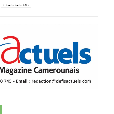
Présidentielle 2025