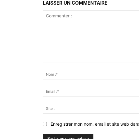
LAISSER UN COMMENTAIRE
Commenter
:
Enregistrer mon nom, email et site web dan