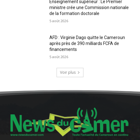
Enseignement supérieur : Le Premier
ministre crée une Commission nationale
de la formation doctorale
5 août 2026
AFD : Virginie Dago quitte le Cameroun
après près de 390 milliards FCFA de
financements
5 août 2026
Voir plus