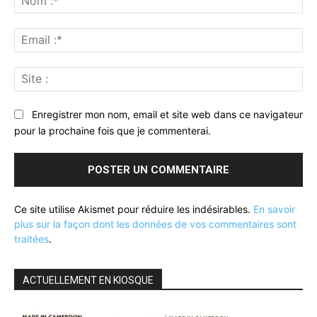
:*
Ema
:*
Sit
:
Enregistrer mon nom, email et site web dans ce navigateur
pour la prochaine fois que je commenterai.
Ce site utilise Akismet pour réduire les indésirables.
En savoir
plus sur la façon dont les données de vos commentaires sont
traitées
.
ACTUELLEMENT EN KIOSQUE