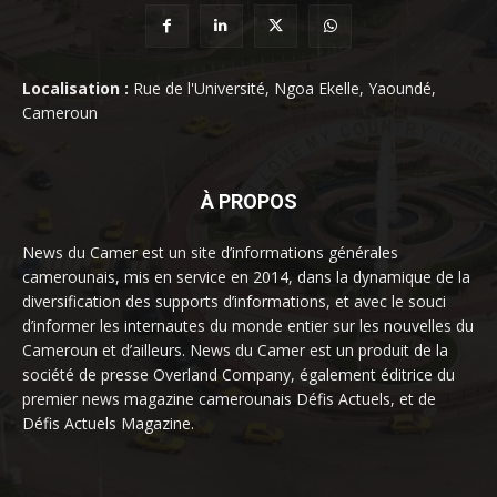
Localisation :
Rue de l'Université, Ngoa Ekelle, Yaoundé,
Cameroun
À PROPOS
News du Camer est un site d’informations générales
camerounais, mis en service en 2014, dans la dynamique de la
diversification des supports d’informations, et avec le souci
d’informer les internautes du monde entier sur les nouvelles du
Cameroun et d’ailleurs. News du Camer est un produit de la
société de presse Overland Company, également éditrice du
premier news magazine camerounais Défis Actuels, et de
Défis Actuels Magazine.