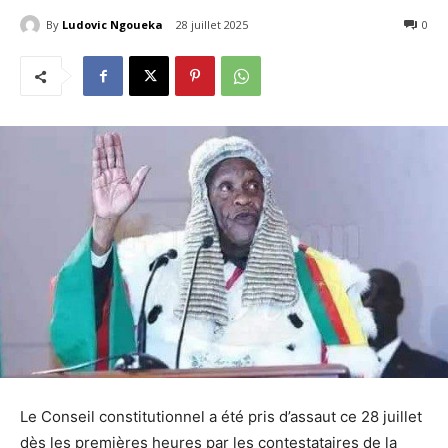
By
Ludovic Ngoueka
28 juillet 2025
550
0
Le Conseil constitutionnel a été pris d’assaut ce 28 juillet
dès les premières heures par les contestataires de la