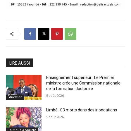
LIRE AUSSI
Enseignement supérieur : Le Premier
ministre crée une Commission nationale
de la formation doctorale
5 août 2026
Éducation
Limbé : 03 morts dans des inondations
5 août 2026
Politique & Société