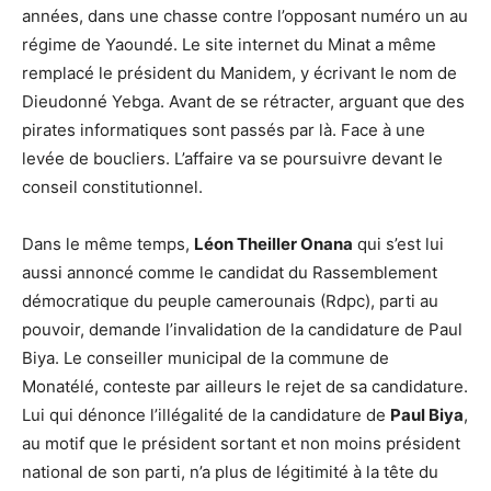
années, dans une chasse contre l’opposant numéro un au
régime de Yaoundé. Le site internet du Minat a même
remplacé le président du Manidem, y écrivant le nom de
Dieudonné Yebga. Avant de se rétracter, arguant que des
pirates informatiques sont passés par là. Face à une
levée de boucliers. L’affaire va se poursuivre devant le
conseil constitutionnel.
Dans le même temps,
Léon Theiller Onana
qui s’est lui
aussi annoncé comme le candidat du Rassemblement
démocratique du peuple camerounais (Rdpc), parti au
pouvoir, demande l’invalidation de la candidature de Paul
Biya. Le conseiller municipal de la commune de
Monatélé, conteste par ailleurs le rejet de sa candidature.
Lui qui dénonce l’illégalité de la candidature de
Paul Biya
,
au motif que le président sortant et non moins président
national de son parti, n’a plus de légitimité à la tête du