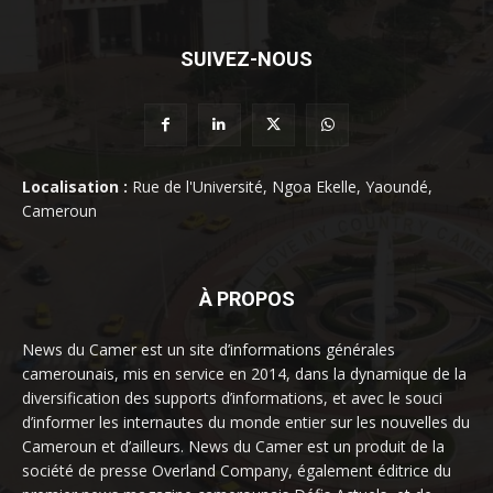
SUIVEZ-NOUS
Localisation :
Rue de l'Université, Ngoa Ekelle, Yaoundé,
Cameroun
À PROPOS
News du Camer est un site d’informations générales
camerounais, mis en service en 2014, dans la dynamique de la
diversification des supports d’informations, et avec le souci
d’informer les internautes du monde entier sur les nouvelles du
Cameroun et d’ailleurs. News du Camer est un produit de la
société de presse Overland Company, également éditrice du