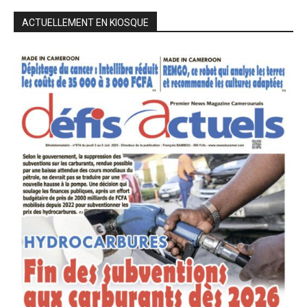
ACTUELLEMENT EN KIOSQUE