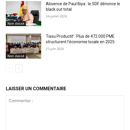
Absence de Paul Biya : le SDF dénonce le
black out total
24 juillet 2026
Non classé
Tissu Productif : Plus de 472 000 PME
structurent l’économie locale en 2025
25 juin 2026
Non classé
LAISSER UN COMMENTAIRE