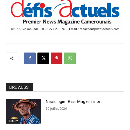
LIRE AUSSI
Nécrologie : Bissi Mag est mort
30 juillet 2026
Culture