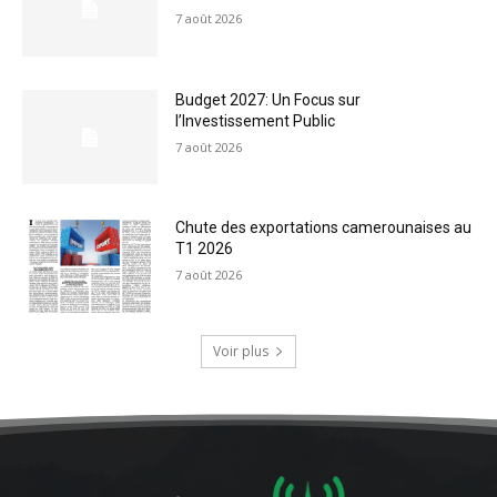
7 août 2026
Budget 2027: Un Focus sur
l’Investissement Public
7 août 2026
Chute des exportations camerounaises au
T1 2026
7 août 2026
Voir plus