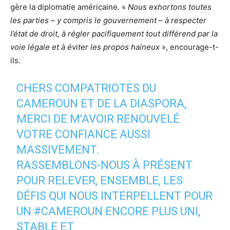
gère la diplomatie américaine. «
Nous exhortons toutes
les parties – y compris le gouvernement – à respecter
l’état de droit, à régler pacifiquement tout différend par la
voie légale et à éviter les propos haineux
», encourage-t-
ils.
CHERS COMPATRIOTES DU
CAMEROUN ET DE LA DIASPORA,
MERCI DE M'AVOIR RENOUVELÉ
VOTRE CONFIANCE AUSSI
MASSIVEMENT.
RASSEMBLONS-NOUS À PRÉSENT
POUR RELEVER, ENSEMBLE, LES
DÉFIS QUI NOUS INTERPELLENT POUR
UN
#CAMEROUN
ENCORE PLUS UNI,
STABLE ET