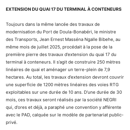
EXTENSION DU QUAI 17 DU TERMINAL À CONTENEURS
Toujours dans la même lancée des travaux de
modernisation du Port de Doula-Bonabéri, le ministre
des Transports, Jean Ernest Masséna Ngalle Bibehe, au
même mois de juillet 2025, procédait à la pose de la
première pierre des travaux d’extension du quai 17 du
terminal à conteneurs. Il s’agit de construire 250 mètres
linéaires de quai et aménager un terre-plein de 7,9
hectares. Au total, les travaux d’extension devront couvrir
une superficie de 1200 mètres linéaires des voies RTG
exploitables sur une durée de 10 ans. D’une durée de 30
mois, ces travaux seront réalisés par la société NEGRI
qui, d’ores et déjà, a paraphé une convention y afférente
avec le PAD, calquée sur le modèle de partenariat public-
privé.