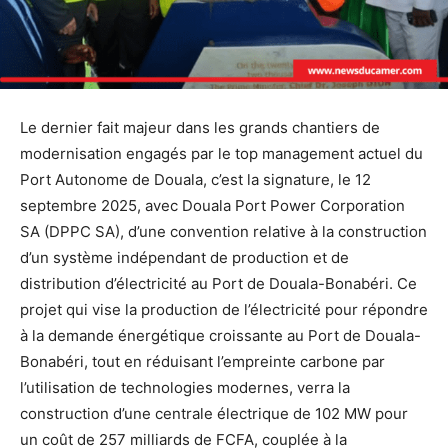
Le dernier fait majeur dans les grands chantiers de
modernisation engagés par le top management actuel du
Port Autonome de Douala, c’est la signature, le 12
septembre 2025, avec Douala Port Power Corporation
SA (DPPC SA), d’une convention relative à la construction
d’un système indépendant de production et de
distribution d’électricité au Port de Douala-Bonabéri. Ce
projet qui vise la production de l’électricité pour répondre
à la demande énergétique croissante au Port de Douala-
Bonabéri, tout en réduisant l’empreinte carbone par
l’utilisation de technologies modernes, verra la
construction d’une centrale électrique de 102 MW pour
un coût de 257 milliards de FCFA, couplée à la