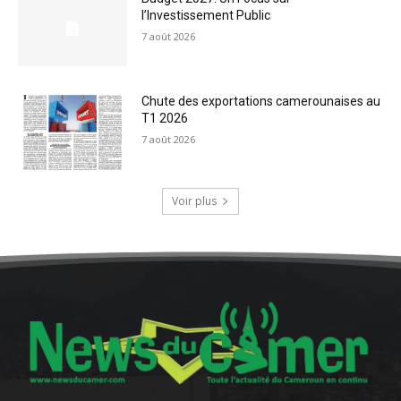
l’Investissement Public
7 août 2026
Chute des exportations camerounaises au
T1 2026
7 août 2026
Voir plus