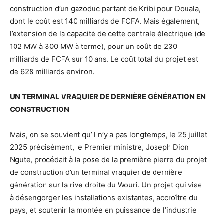
construction d’un gazoduc partant de Kribi pour Douala,
dont le coût est 140 milliards de FCFA. Mais également,
l’extension de la capacité de cette centrale électrique (de
102 MW à 300 MW à terme), pour un coût de 230
milliards de FCFA sur 10 ans. Le coût total du projet est
de 628 milliards environ.
UN TERMINAL VRAQUIER DE DERNIÈRE GÉNÉRATION EN
CONSTRUCTION
Mais, on se souvient qu’il n’y a pas longtemps, le 25 juillet
2025 précisément, le Premier ministre, Joseph Dion
Ngute, procédait à la pose de la première pierre du projet
de construction d’un terminal vraquier de dernière
génération sur la rive droite du Wouri. Un projet qui vise
à désengorger les installations existantes, accroître du
pays, et soutenir la montée en puissance de l’industrie