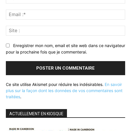
:*
Ema
:*
Sit
:
Enregistrer mon nom, email et site web dans ce navigateur
pour la prochaine fois que je commenterai.
Ce site utilise Akismet pour réduire les indésirables.
En savoir
plus sur la façon dont les données de vos commentaires sont
traitées
.
ACTUELLEMENT EN KIOSQUE