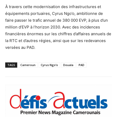
À travers cette modernisation des infrastructures et
équipements portuaires, Cyrus Ngo’o, ambitionne de
faire passer le trafic annuel de 380 000 EVP, à plus d’un
million d’EVP à l’horizon 2030. Avec des incidences
financières énormes sur les chiffres d’affaires annuels de
la RTC et d’autres régies, ainsi que sur les redevances
versées au PAD.
TAGS
Cameroun
Cyrus Ngo’o
Douala
PAD