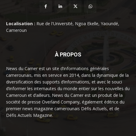
Localisation :
Rue de l'Université, Ngoa Ekelle, Yaoundé,
Cameroun
À PROPOS
News du Camer est un site d’informations générales
camerounais, mis en service en 2014, dans la dynamique de la
diversification des supports d’informations, et avec le souci
d’informer les internautes du monde entier sur les nouvelles du
Cameroun et d’ailleurs. News du Camer est un produit de la
société de presse Overland Company, également éditrice du
premier news magazine camerounais Défis Actuels, et de
Défis Actuels Magazine.