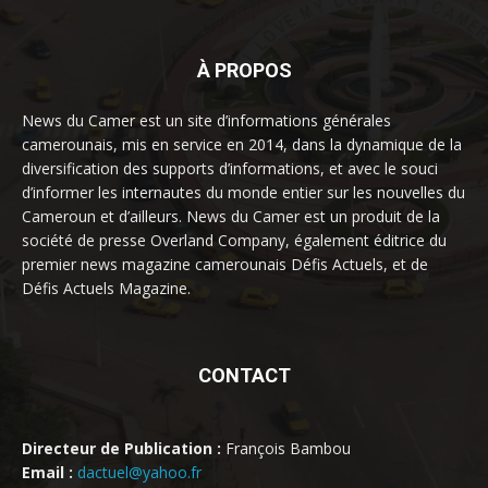
À PROPOS
News du Camer est un site d’informations générales
camerounais, mis en service en 2014, dans la dynamique de la
diversification des supports d’informations, et avec le souci
d’informer les internautes du monde entier sur les nouvelles du
Cameroun et d’ailleurs. News du Camer est un produit de la
société de presse Overland Company, également éditrice du
premier news magazine camerounais Défis Actuels, et de
Défis Actuels Magazine.
CONTACT
Directeur de Publication :
François Bambou
Email :
dactuel@yahoo.fr