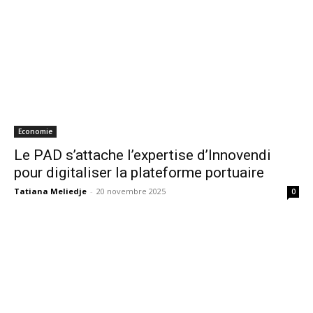
Economie
Le PAD s’attache l’expertise d’Innovendi
pour digitaliser la plateforme portuaire
Tatiana Meliedje
-
20 novembre 2025
0