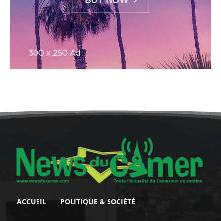
ACCUEIL
POLITIQUE & SOCIÉTÉ