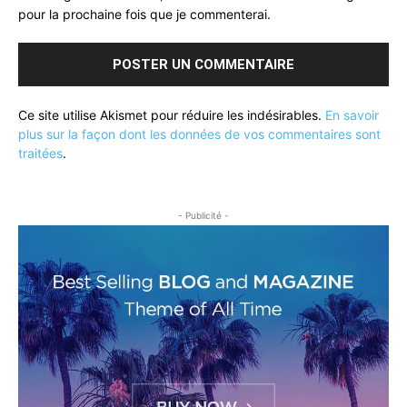
pour la prochaine fois que je commenterai.
Ce site utilise Akismet pour réduire les indésirables.
En savoir
plus sur la façon dont les données de vos commentaires sont
traitées
.
- Publicité -