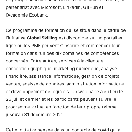
partenariat avec Microsoft, LinkedIn, GitHub et
l’Académie Ecobank.
Ce programme de formation qui se situe dans le cadre de
l’initiative
Global Skilling
est disponible sur un portail en
ligne où les PME peuvent s’inscrire et commencer leur
formation dans l’un des dix domaines de compétences
concernés. Entre autres, services à la clientèle,
conception graphique, marketing numérique, analyse
financière, assistance informatique, gestion de projets,
ventes, analyse de données, administration informatique
et développement de logiciels. Un webinaire a eu lieu le
26 juillet dernier et les participants peuvent suivre le
programme virtuel en fonction de leur propre rythme
jusqu’au 31 décembre 2021.
Cette initiative pensée dans un contexte de covid qui a