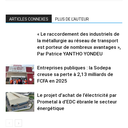
ARTICLES CONNEXES
PLUS DE L'AUTEUR
« Le raccordement des industriels de
la métallurgie au réseau de transport
est porteur de nombreux avantages »,
Par Patrice YANTHO YONDEU
Entreprises publiques : la Sodepa
creuse sa perte à 2,13 milliards de
FCFA en 2025
Le projet d’achat de l’électricité par
Prometal à d’EDC ébranle le secteur
énergétique