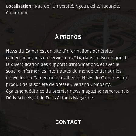
Localisation :
Rue de l'Université, Ngoa Ekelle, Yaoundé,
Cameroun
À PROPOS
News du Camer est un site d’informations générales
camerounais, mis en service en 2014, dans la dynamique de
la diversification des supports d’informations, et avec le
souci d’informer les internautes du monde entier sur les
nouvelles du Cameroun et d’ailleurs. News du Camer est un
produit de la société de presse Overland Company,
également éditrice du premier news magazine camerounais
Défis Actuels, et de Défis Actuels Magazine.
CONTACT