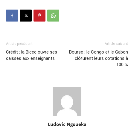
Article précédent
Article suivant
Crédit : la Bicec ouvre ses
Bourse : le Congo et le Gabon
caisses aux enseignants
clôturent leurs cotations à
100 %
Ludovic Ngoueka