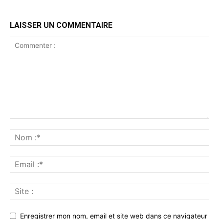
LAISSER UN COMMENTAIRE
Enregistrer mon nom, email et site web dans ce navigateur