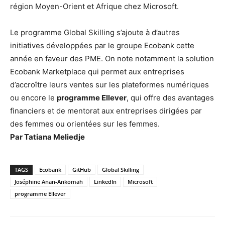
région Moyen-Orient et Afrique chez Microsoft.
Le programme Global Skilling s’ajoute à d’autres
initiatives développées par le groupe Ecobank cette
année en faveur des PME. On note notamment la solution
Ecobank Marketplace qui permet aux entreprises
d’accroître leurs ventes sur les plateformes numériques
ou encore le
programme Ellever
, qui offre des avantages
financiers et de mentorat aux entreprises dirigées par
des femmes ou orientées sur les femmes.
Par Tatiana Meliedje
TAGS
Ecobank
GitHub
Global Skilling
Joséphine Anan-Ankomah
LinkedIn
Microsoft
programme Ellever