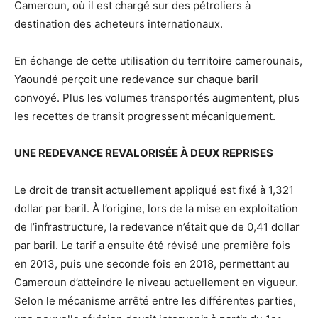
Cameroun, où il est chargé sur des pétroliers à
destination des acheteurs internationaux.
En échange de cette utilisation du territoire camerounais,
Yaoundé perçoit une redevance sur chaque baril
convoyé. Plus les volumes transportés augmentent, plus
les recettes de transit progressent mécaniquement.
UNE REDEVANCE REVALORISÉE À DEUX REPRISES
Le droit de transit actuellement appliqué est fixé à 1,321
dollar par baril. À l’origine, lors de la mise en exploitation
de l’infrastructure, la redevance n’était que de 0,41 dollar
par baril. Le tarif a ensuite été révisé une première fois
en 2013, puis une seconde fois en 2018, permettant au
Cameroun d’atteindre le niveau actuellement en vigueur.
Selon le mécanisme arrêté entre les différentes parties,