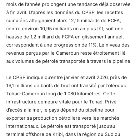
mois de l’année prolongent une tendance déjà observée
à fin avril. D’après les données du CPSP, les recettes
cumulées atteignaient alors 12,15 milliards de FCFA,
contre environ 10,95 milliards un an plus tôt, soit une
hausse de 1,2 milliard de FCFA en glissement annuel,
correspondant à une progression de 11%. Le niveau des
revenus perçus par le Cameroun reste étroitement lié
aux volumes de pétrole transportés à travers le pipeline.
Le CPSP indique qu’entre janvier et avril 2026, près de
16,1 millions de barils de brut ont transité par l’oléoduc
Tchad-Cameroun long de 1 080 kilomètres. Cette
infrastructure demeure vitale pour le Tchad. Privé
d’accès à la mer, le pays dépend du pipeline pour
exporter sa production pétrolière vers les marchés
internationaux. Le pétrole est transporté jusqu’au
terminal offshore de Kribi, dans la région du Sud du