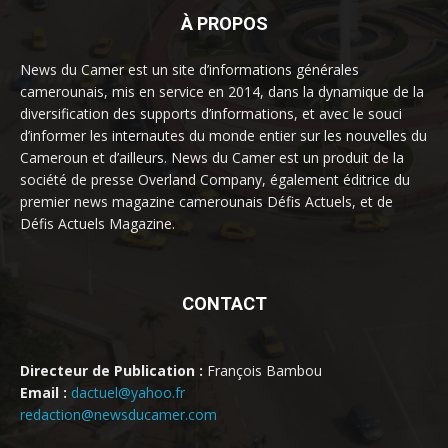
À PROPOS
News du Camer est un site d’informations générales
camerounais, mis en service en 2014, dans la dynamique de la
diversification des supports d’informations, et avec le souci
d’informer les internautes du monde entier sur les nouvelles du
Cameroun et d’ailleurs. News du Camer est un produit de la
société de presse Overland Company, également éditrice du
premier news magazine camerounais Défis Actuels, et de
Défis Actuels Magazine.
CONTACT
Directeur de Publication :
François Bambou
Email :
dactuel@yahoo.fr
redaction@newsducamer.com