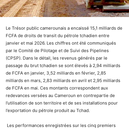
Le Trésor public camerounais a encaissé 15,1 milliards de
FCFA de droits de transit du pétrole tchadien entre
janvier et mai 2026. Les chiffres ont été communiqués
par le Comité de Pilotage et de Suivi des Pipelines
(CPSP). Dans le détail, les revenus générés par le
passage du brut tchadien se sont élevés à 2,94 milliards
de FCFA en janvier, 3,52 milliards en février, 2,85
milliards en mars, 2,83 milliards en avril et 2,95 milliards
de FCFA en mai. Ces montants correspondent aux
redevances versées au Cameroun en contrepartie de
l’utilisation de son territoire et de ses installations pour
l’exportation du pétrole produit au Tchad.
Les performances enregistrées sur les cinq premiers