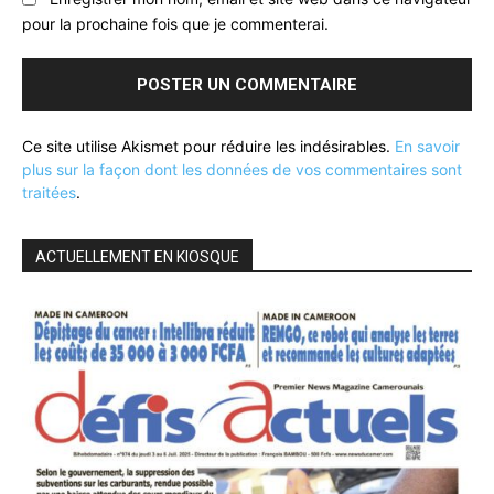
pour la prochaine fois que je commenterai.
Ce site utilise Akismet pour réduire les indésirables.
En savoir
plus sur la façon dont les données de vos commentaires sont
traitées
.
ACTUELLEMENT EN KIOSQUE