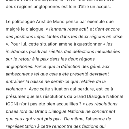
deux régions anglophones est loin d’être un acquis.
Le politologue Aristide Mono pense par exemple que
malgré le dialogue, «
l’ennemi reste actif, et tient encore
des positions importantes dans les deux régions en crise
». Pour lui, cette situation amène à questionner «
les
incidences positives réelles des défections médiatisées
sur le retour à la paix dans les deux régions
anglophones. Parce que la défection des généraux
ambazoniens tel que cela a été présenté devraient
entraîner la baisse ne serait-ce que relative de la
violence
». Avec cette situation qui perdure, est-ce à
présumer que les résolutions du Grand Dialogue National
(GDN) n’ont pas été bien accueillies ? «
Les résolutions
prises lors du Grand Dialogue National ne concernent
que ceux qui y ont pris part. De même, l’absence de
représentation à cette rencontre des factions qui