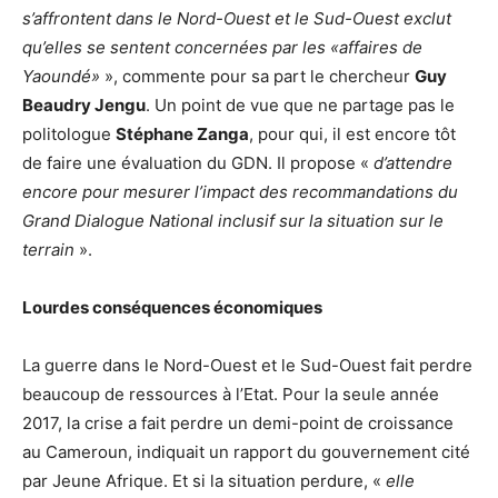
s’affrontent dans le Nord-Ouest et le Sud-Ouest exclut
qu’elles se sentent concernées par les «affaires de
Yaoundé»
», commente pour sa part le chercheur
Guy
Beaudry Jengu
. Un point de vue que ne partage pas le
politologue
Stéphane Zanga
, pour qui, il est encore tôt
de faire une évaluation du GDN. Il propose «
d’attendre
encore pour mesurer l’impact des recommandations du
Grand Dialogue National inclusif sur la situation sur le
terrain
».
Lourdes conséquences économiques
La guerre dans le Nord-Ouest et le Sud-Ouest fait perdre
beaucoup de ressources à l’Etat. Pour la seule année
2017, la crise a fait perdre un demi-point de croissance
au Cameroun, indiquait un rapport du gouvernement cité
par Jeune Afrique. Et si la situation perdure, «
elle