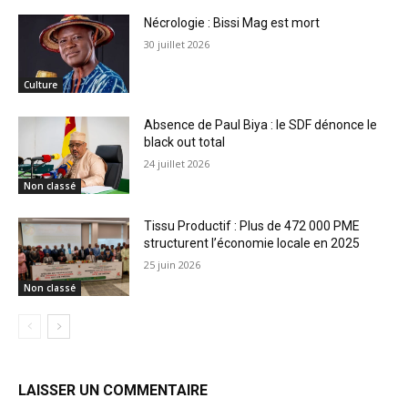
Nécrologie : Bissi Mag est mort
30 juillet 2026
Culture
Absence de Paul Biya : le SDF dénonce le
black out total
24 juillet 2026
Non classé
Tissu Productif : Plus de 472 000 PME
structurent l’économie locale en 2025
25 juin 2026
Non classé
LAISSER UN COMMENTAIRE