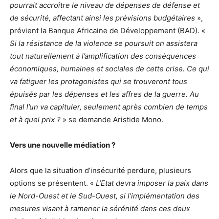
pourrait accroître le niveau de dépenses de défense et
de sécurité, affectant ainsi les prévisions budgétaires
»,
prévient la Banque Africaine de Développement (BAD). «
Si la résistance de la violence se poursuit on assistera
tout naturellement à l’amplification des conséquences
économiques, humaines et sociales de cette crise. Ce qui
va fatiguer les protagonistes qui se trouveront tous
épuisés par les dépenses et les affres de la guerre. Au
final l’un va capituler, seulement après combien de temps
et à quel prix ?
» se demande Aristide Mono.
Vers une nouvelle médiation ?
Alors que la situation d’insécurité perdure, plusieurs
options se présentent. «
L’Etat devra imposer la paix dans
le Nord-Ouest et le Sud-Ouest, si l’implémentation des
mesures visant à ramener la sérénité dans ces deux