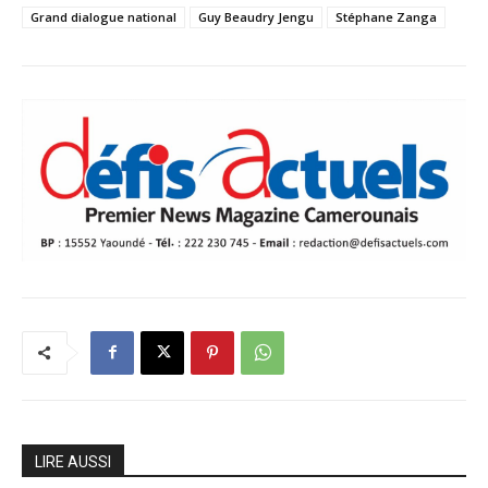
Grand dialogue national
Guy Beaudry Jengu
Stéphane Zanga
LIRE AUSSI