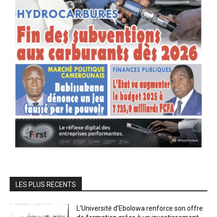
LES PLUS RECENTS
L’Université d’Ebolowa renforce son offre