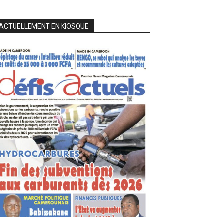
ACTUELLEMENT EN KIOSQUE