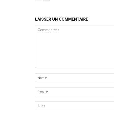
LAISSER UN COMMENTAIRE
Commenter
: