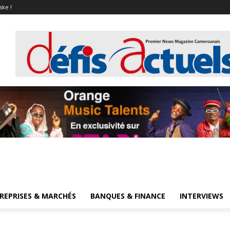
ske !
REPRISES & MARCHÉS
BANQUES & FINANCE
INTERVIEWS