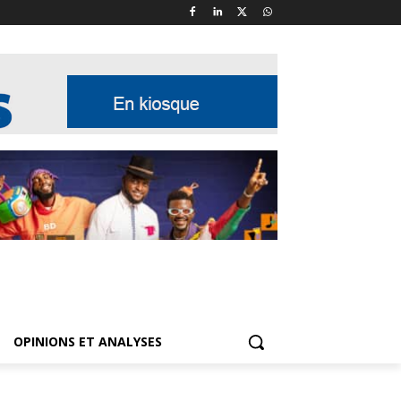
OPINIONS ET ANALYSES