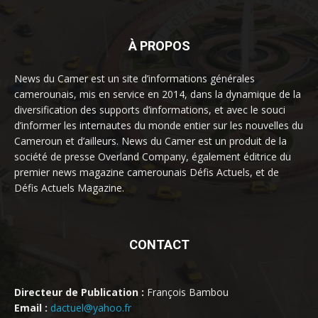
À PROPOS
News du Camer est un site d’informations générales
camerounais, mis en service en 2014, dans la dynamique de la
diversification des supports d’informations, et avec le souci
d’informer les internautes du monde entier sur les nouvelles du
Cameroun et d’ailleurs. News du Camer est un produit de la
société de presse Overland Company, également éditrice du
premier news magazine camerounais Défis Actuels, et de
Défis Actuels Magazine.
CONTACT
Directeur de Publication :
François Bambou
Email :
dactuel@yahoo.fr