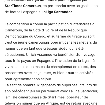
StarTimes Cameroun
, en partenariat avec l’organisation
de football espagnole
LaLiga Santander
.
La compétition a connu la participation d’internautes du
Cameroun, de la Côte d’Ivoire et de la République
Démocratique du Congo, et au terme du tirage au sort,
c’est ce jeune camerounais opérant dans les métiers du
numérique en tant que créateur vidéo, qui a été
sélectionné. Ulrich Assomou va bénéficier d’un voyage
tous frais payés en Espagne à l’invitation de la Liga, où il
vivra au moins un match du championnat en direct, des
rencontres avec les joueurs, et bien d’autres activités
pour agrémenter son séjour.
Faisant de nombreux gagnants de superbes lots lors de
son précédent jeu en partenariat avec LaLiga Santander,
la filiale camerounaise de StarTimes, opérateur de
télévision numérique en Afrique, est de retour avec une