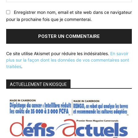
:
Enregistrer mon nom, email et site web dans ce navigateur
pour la prochaine fois que je commenterai.
Ce site utilise Akismet pour réduire les indésirables.
En savoir
plus sur la façon dont les données de vos commentaires sont
traitées
.
ACTUELLEMENT EN KIOSQUE