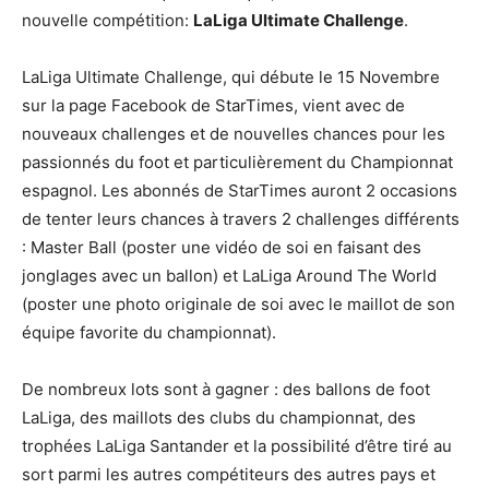
nouvelle compétition:
LaLiga Ultimate Challenge
.
LaLiga Ultimate Challenge, qui débute le 15 Novembre
sur la page Facebook de StarTimes, vient avec de
nouveaux challenges et de nouvelles chances pour les
passionnés du foot et particulièrement du Championnat
espagnol. Les abonnés de StarTimes auront 2 occasions
de tenter leurs chances à travers 2 challenges différents
: Master Ball (poster une vidéo de soi en faisant des
jonglages avec un ballon) et LaLiga Around The World
(poster une photo originale de soi avec le maillot de son
équipe favorite du championnat).
De nombreux lots sont à gagner : des ballons de foot
LaLiga, des maillots des clubs du championnat, des
trophées LaLiga Santander et la possibilité d’être tiré au
sort parmi les autres compétiteurs des autres pays et