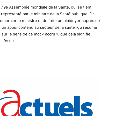
 79e Assemblée mondiale de la Santé, qui se tient
représenté par le ministre de la Santé publique, Dr
emercier le ministre et de faire un plaidoyer auprès de
ur un appui contenu au secteur de la santé », a résumé
 sur le sens de ce mot « accru », que cela signifie
 fort. »