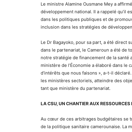
Le ministre Alamine Ousmane Mey a affirmé 
développement national. Il a rappelé qu’il 
dans les politiques publiques et de promo
inclusion dans les stratégies de développe
Le Dr Bagayoko, pour sa part, a été direct s
dans le partenariat, le Cameroun a été de 
notre stratégie de financement de la santé 
ministère de l’Économie a élaboré dans le 
d’intérêts que nous faisons », a-t-il déclaré
les ministères sectoriels, atteindre des ob
tant que ministère du partenariat.
LA CSU, UN CHANTIER AUX RESSOURCES 
Au cœur de ces arbitrages budgétaires se t
de la politique sanitaire camerounaise. La 