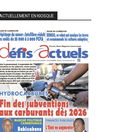
ACTUELLEMENT EN KIOSQUE