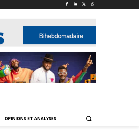
OPINIONS ET ANALYSES