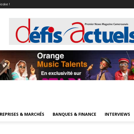
ioske !
REPRISES & MARCHÉS
BANQUES & FINANCE
INTERVIEWS