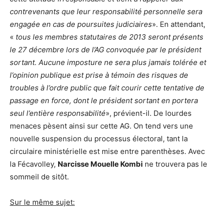
contrevenants que leur responsabilité personnelle sera
engagée en cas de poursuites judiciaires
». En attendant,
«
tous les membres statutaires de 2013 seront présents
le 27 décembre lors de l’AG convoquée par le président
sortant. Aucune imposture ne sera plus jamais tolérée et
l’opinion publique est prise à témoin des risques de
troubles à l’ordre public que fait courir cette tentative de
passage en force, dont le président sortant en portera
seul l’entière responsabilité
», prévient-il. De lourdes
menaces pèsent ainsi sur cette AG. On tend vers une
nouvelle suspension du processus électoral, tant la
circulaire ministérielle est mise entre parenthèses. Avec
la Fécavolley,
Narcisse Mouelle Kombi
ne trouvera pas le
sommeil de sitôt.
Sur le même sujet: