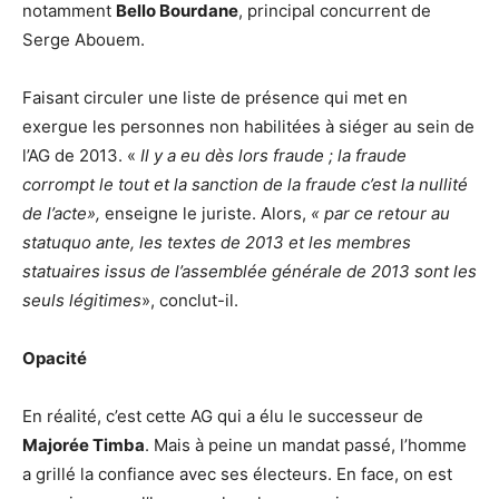
notamment
Bello Bourdane
, principal concurrent de
Serge Abouem.
Faisant circuler une liste de présence qui met en
exergue les personnes non habilitées à siéger au sein de
l’AG de 2013. «
Il y a eu dès lors fraude ; la fraude
corrompt le tout et la sanction de la fraude c’est la nullité
de l’acte»,
enseigne le juriste. Alors,
« par ce retour au
statuquo ante, les textes de 2013 et les membres
statuaires issus de l’assemblée générale de 2013 sont les
seuls légitimes
», conclut-il.
Opacité
En réalité, c’est cette AG qui a élu le successeur de
Majorée Timba
. Mais à peine un mandat passé, l’homme
a grillé la confiance avec ses électeurs. En face, on est