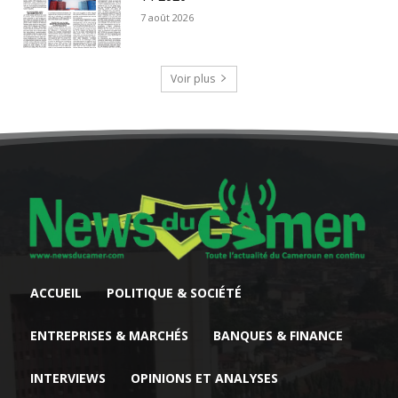
7 août 2026
Voir plus
ACCUEIL
POLITIQUE & SOCIÉTÉ
ENTREPRISES & MARCHÉS
BANQUES & FINANCE
INTERVIEWS
OPINIONS ET ANALYSES