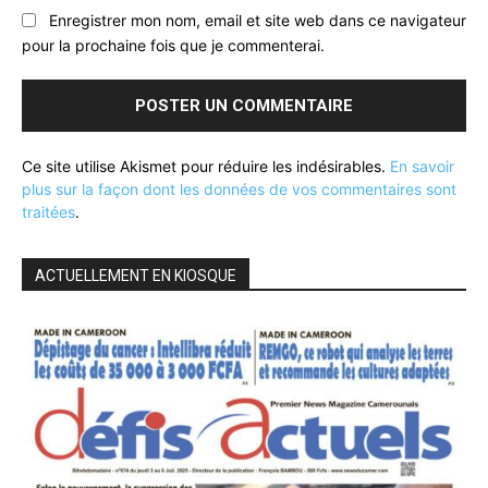
Enregistrer mon nom, email et site web dans ce navigateur
pour la prochaine fois que je commenterai.
Ce site utilise Akismet pour réduire les indésirables.
En savoir
plus sur la façon dont les données de vos commentaires sont
traitées
.
ACTUELLEMENT EN KIOSQUE