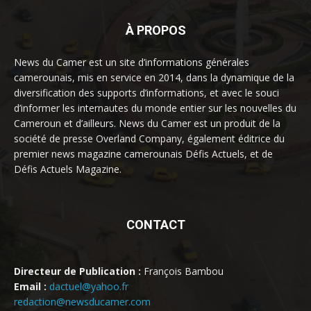
À PROPOS
News du Camer est un site d’informations générales
camerounais, mis en service en 2014, dans la dynamique de la
diversification des supports d’informations, et avec le souci
d’informer les internautes du monde entier sur les nouvelles du
Cameroun et d’ailleurs. News du Camer est un produit de la
société de presse Overland Company, également éditrice du
premier news magazine camerounais Défis Actuels, et de
Défis Actuels Magazine.
CONTACT
Directeur de Publication :
François Bambou
Email :
dactuel@yahoo.fr
redaction@newsducamer.com