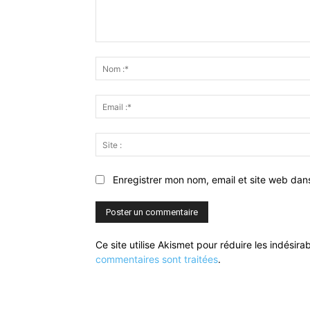
Commenter
:
Enregistrer mon nom, email et site web dan
Ce site utilise Akismet pour réduire les indésira
commentaires sont traitées
.