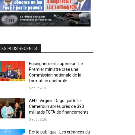
LES PLUS RECENTS
Enseignement supérieur : Le
Premier ministre crée une
Commission nationale de la
formation doctorale
5 août 2026
AFD : Virginie Dago quitte le
Cameroun après près de 390
milliards FCFA de financements
5 août 2026
Dette publique : Les créances du