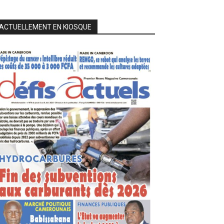
ACTUELLEMENT EN KIOSQUE