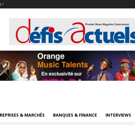
e !
REPRISES & MARCHÉS
BANQUES & FINANCE
INTERVIEWS