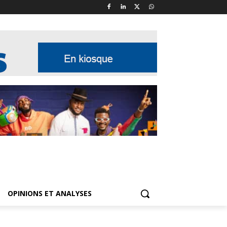
OPINIONS ET ANALYSES