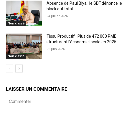
Absence de Paul Biya : le SDF dénonce le
black out total
24 juillet 2026
Non classé
Tissu Productif : Plus de 472 000 PME
structurent l’économie locale en 2025
25 juin 2026
Non classé
LAISSER UN COMMENTAIRE