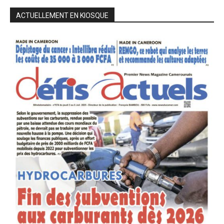
ACTUELLEMENT EN KIOSQUE