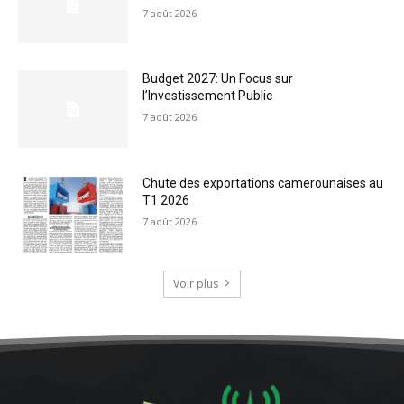
7 août 2026
Budget 2027: Un Focus sur
l’Investissement Public
7 août 2026
Chute des exportations camerounaises au
T1 2026
7 août 2026
Voir plus