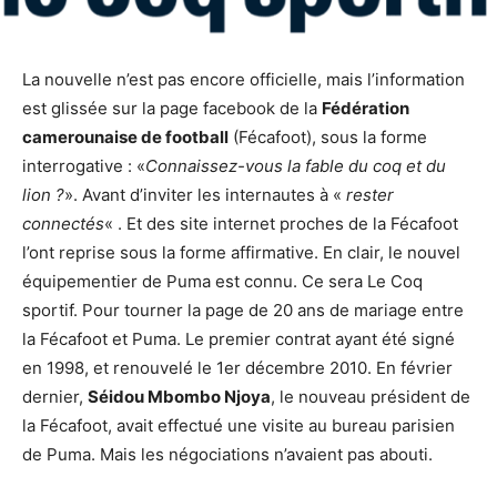
La nouvelle n’est pas encore officielle, mais l’information
est glissée sur la page facebook de la
Fédération
camerounaise de football
(Fécafoot), sous la forme
interrogative : «
Connaissez-vous la fable du coq et du
lion ?
». Avant d’inviter les internautes à «
rester
connectés
« . Et des site internet proches de la Fécafoot
l’ont reprise sous la forme affirmative. En clair, le nouvel
équipementier de Puma est connu. Ce sera Le Coq
sportif. Pour tourner la page de 20 ans de mariage entre
la Fécafoot et Puma. Le premier contrat ayant été signé
en 1998, et renouvelé le 1er décembre 2010. En février
dernier,
Séidou Mbombo Njoya
, le nouveau président de
la Fécafoot, avait effectué une visite au bureau parisien
de Puma. Mais les négociations n’avaient pas abouti.