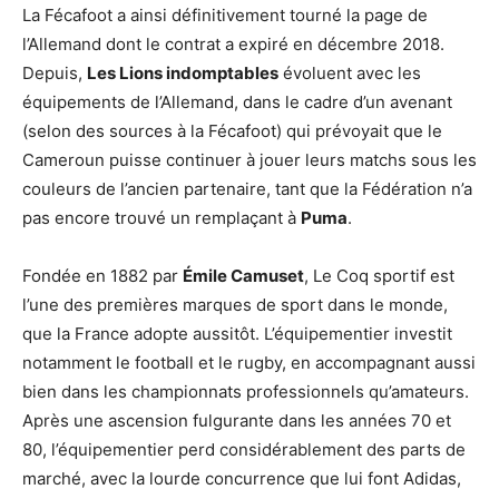
La Fécafoot a ainsi définitivement tourné la page de
l’Allemand dont le contrat a expiré en décembre 2018.
Depuis,
Les Lions indomptables
évoluent avec les
équipements de l’Allemand, dans le cadre d’un avenant
(selon des sources à la Fécafoot) qui prévoyait que le
Cameroun puisse continuer à jouer leurs matchs sous les
couleurs de l’ancien partenaire, tant que la Fédération n’a
pas encore trouvé un remplaçant à
Puma
.
Fondée en 1882 par
Émile Camuset
, Le Coq sportif est
l’une des premières marques de sport dans le monde,
que la France adopte aussitôt. L’équipementier investit
notamment le football et le rugby, en accompagnant aussi
bien dans les championnats professionnels qu’amateurs.
Après une ascension fulgurante dans les années 70 et
80, l’équipementier perd considérablement des parts de
marché, avec la lourde concurrence que lui font Adidas,