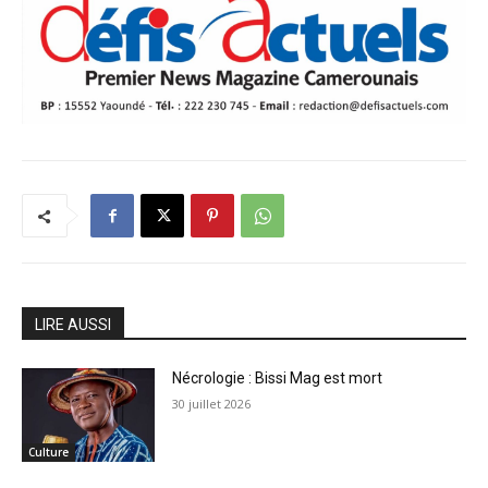
LIRE AUSSI
Nécrologie : Bissi Mag est mort
30 juillet 2026
Culture