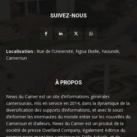
SUIVEZ-NOUS
Localisation :
Rue de l'Université, Ngoa Ekelle, Yaoundé,
Cameroun
À PROPOS
News du Camer est un site d’informations générales
camerounais, mis en service en 2014, dans la dynamique de la
diversification des supports d’informations, et avec le souci
d’informer les internautes du monde entier sur les nouvelles du
Cameroun et d’ailleurs. News du Camer est un produit de la
société de presse Overland Company, également éditrice du
premier news magazine camerounais Défis Actuels, et de