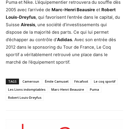
Puma et Nike. L’équipementier retrouvera du souffle dès
2005 avec l’arrivée de
Marc-Henri Beausire
et
Robert
Louis-Dreyfus
, qui favorisent l’entrée dans le capital, du
Suisse
Airesis
, une société d’investissements qui
dispose de la majorité des parts. Ce qui lui permet
d’échapper au contrôle d’
Adidas
. Avec son entrée dès
2012 dans le sponsoring du Tour de France, Le Coq
sportif a véritablement retrouvé une place dans le
marché de l’équipement sportif.
TAGS
Cameroun
Émile Camuset
Fécafoot
Le coq sportif
Les Lions indomptables
Marc-Henri Beausire
Puma
Robert Louis-Dreyfus