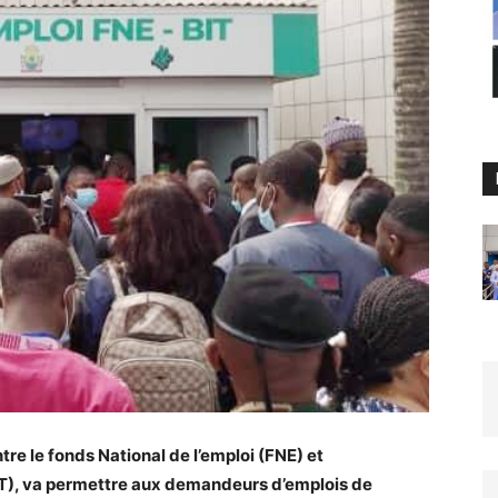
ntre le fonds National de l’emploi (FNE) et
OIT), va permettre aux demandeurs d’emplois de