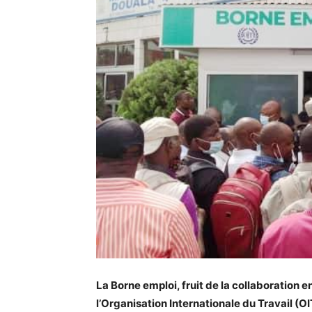
La Borne emploi, fruit de la collaboration e
l’Organisation Internationale du Travail (