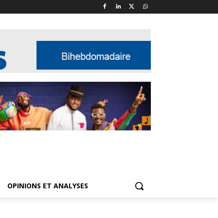
OPINIONS ET ANALYSES