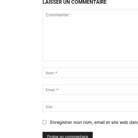
LAISSER UN COMMENTAIRE
Commenter
:
Enregistrer mon nom, email et site web dan