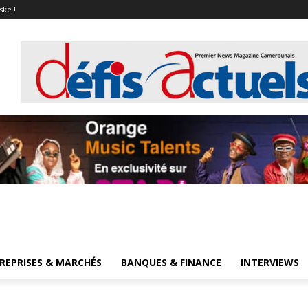
ske !
REPRISES & MARCHÉS
BANQUES & FINANCE
INTERVIEWS