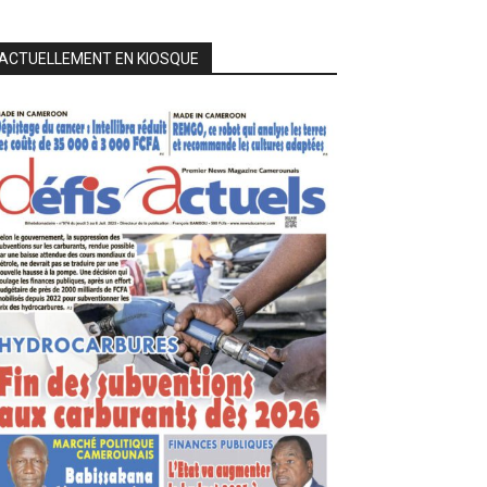
ACTUELLEMENT EN KIOSQUE